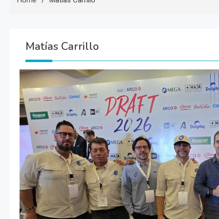
Home
Matías Carrillo
Matías Carrillo