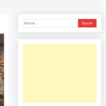
Buscar: