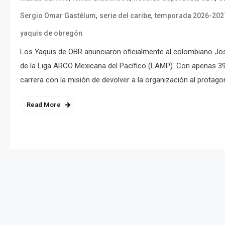
,
,
Sergio Omar Gastélum
serie del caribe
temporada 2026-202
yaquis de obregón
Los Yaquis de OBR anunciaron oficialmente al colombiano 
de la Liga ARCO Mexicana del Pacífico (LAMP). Con apenas 3
carrera con la misión de devolver a la organización al protago
Read More