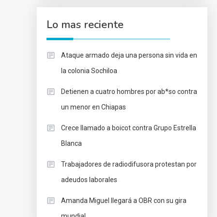
Lo mas reciente
Ataque armado deja una persona sin vida en
la colonia Sochiloa
Detienen a cuatro hombres por ab*so contra
un menor en Chiapas
Crece llamado a boicot contra Grupo Estrella
Blanca
Trabajadores de radiodifusora protestan por
adeudos laborales
Amanda Miguel llegará a OBR con su gira
mundial