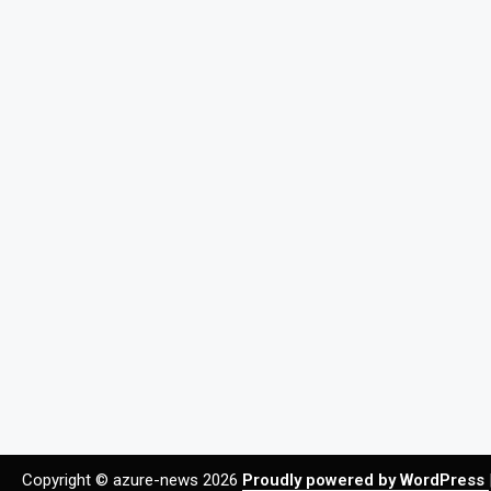
Copyright © azure-news 2026
Proudly powered by WordPress