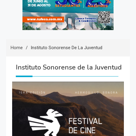
Home
Instituto Sonorense De La Juventud
Instituto Sonorense de la Juventud