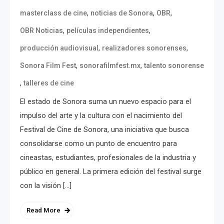
,
,
,
masterclass de cine
noticias de Sonora
OBR
,
,
OBR Noticias
películas independientes
,
,
producción audiovisual
realizadores sonorenses
,
,
Sonora Film Fest
sonorafilmfest.mx
talento sonorense
,
talleres de cine
El estado de Sonora suma un nuevo espacio para el
impulso del arte y la cultura con el nacimiento del
Festival de Cine de Sonora, una iniciativa que busca
consolidarse como un punto de encuentro para
cineastas, estudiantes, profesionales de la industria y
público en general. La primera edición del festival surge
con la visión […]
Read More