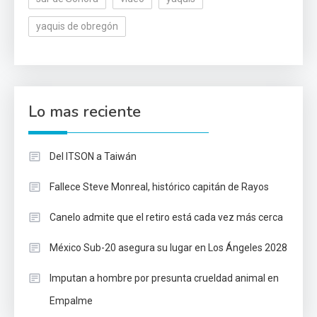
yaquis de obregón
Lo mas reciente
Del ITSON a Taiwán
Fallece Steve Monreal, histórico capitán de Rayos
Canelo admite que el retiro está cada vez más cerca
México Sub-20 asegura su lugar en Los Ángeles 2028
Imputan a hombre por presunta crueldad animal en
Empalme