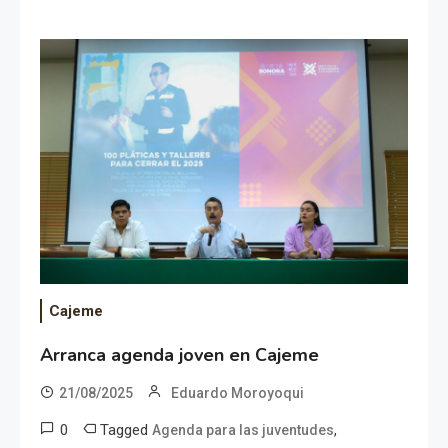
Cajeme
Arranca agenda joven en Cajeme
21/08/2025
Eduardo Moroyoqui
0
Tagged
,
Agenda para las juventudes