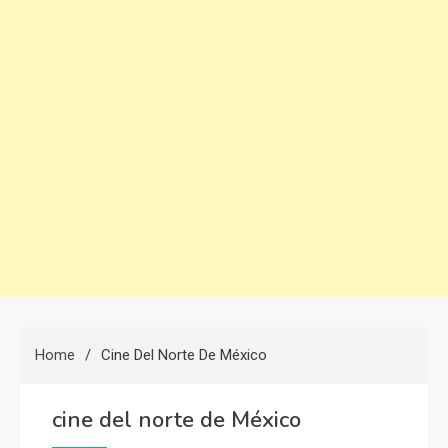
Home
Cine Del Norte De México
cine del norte de México