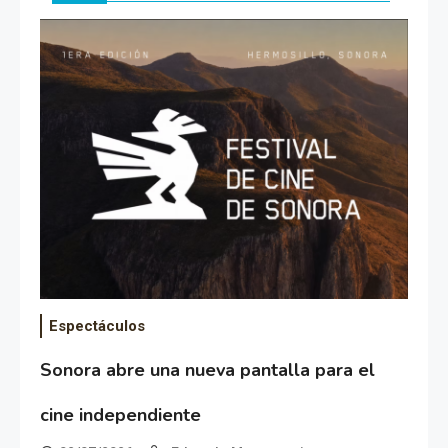
Espectáculos
Sonora abre una nueva pantalla para el
cine independiente