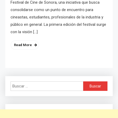
Festival de Cine de Sonora, una iniciativa que busca
consolidarse como un punto de encuentro para
cineastas, estudiantes, profesionales de la industria y
público en general. La primera edición del festival surge
con la visión […]
Read More
Buscar: