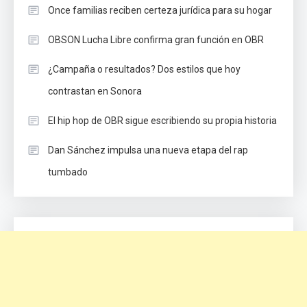
Once familias reciben certeza jurídica para su hogar
OBSON Lucha Libre confirma gran función en OBR
¿Campaña o resultados? Dos estilos que hoy
contrastan en Sonora
El hip hop de OBR sigue escribiendo su propia historia
Dan Sánchez impulsa una nueva etapa del rap
tumbado