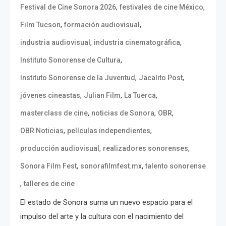
,
,
Festival de Cine Sonora 2026
festivales de cine México
,
,
Film Tucson
formación audiovisual
,
,
industria audiovisual
industria cinematográfica
,
Instituto Sonorense de Cultura
,
,
Instituto Sonorense de la Juventud
Jacalito Post
,
,
,
jóvenes cineastas
Julian Film
La Tuerca
,
,
,
masterclass de cine
noticias de Sonora
OBR
,
,
OBR Noticias
películas independientes
,
,
producción audiovisual
realizadores sonorenses
,
,
Sonora Film Fest
sonorafilmfest.mx
talento sonorense
,
talleres de cine
El estado de Sonora suma un nuevo espacio para el
impulso del arte y la cultura con el nacimiento del