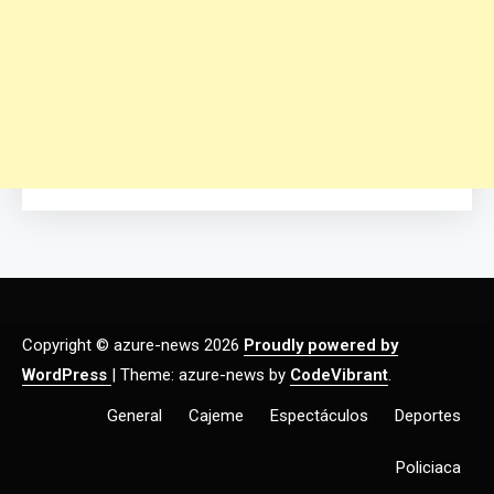
Copyright © azure-news 2026
Proudly powered by
WordPress
|
Theme: azure-news by
CodeVibrant
.
General
Cajeme
Espectáculos
Deportes
Policiaca