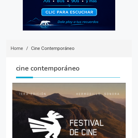
Home
Cine Contemporáneo
cine contemporáneo