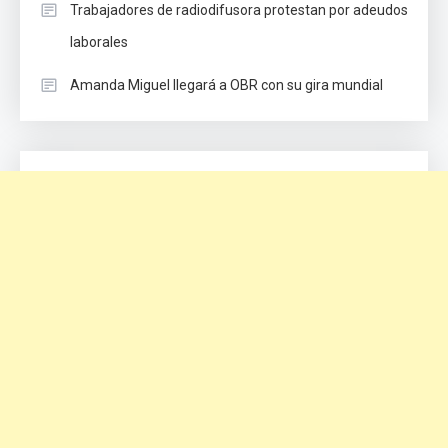
Trabajadores de radiodifusora protestan por adeudos
laborales
Amanda Miguel llegará a OBR con su gira mundial