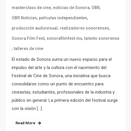
,
,
,
masterclass de cine
noticias de Sonora
OBR
,
,
OBR Noticias
películas independientes
,
,
producción audiovisual
realizadores sonorenses
,
,
Sonora Film Fest
sonorafilmfest.mx
talento sonorense
,
talleres de cine
El estado de Sonora suma un nuevo espacio para el
impulso del arte y la cultura con el nacimiento del
Festival de Cine de Sonora, una iniciativa que busca
consolidarse como un punto de encuentro para
cineastas, estudiantes, profesionales de la industria y
público en general. La primera edición del festival surge
con la visión […]
Read More