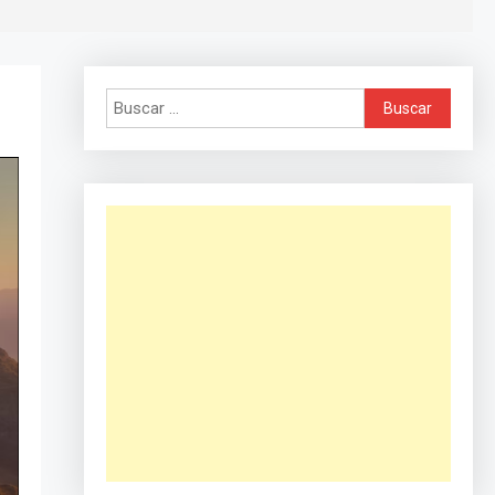
Buscar: