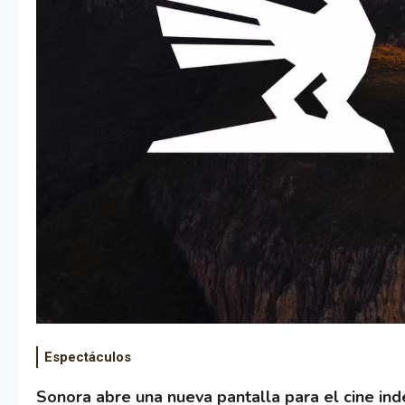
Espectáculos
Sonora abre una nueva pantalla para el cine in