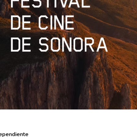
dependiente