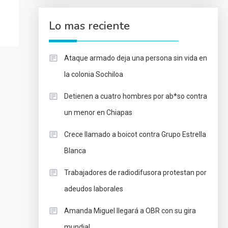
Lo mas reciente
Ataque armado deja una persona sin vida en
la colonia Sochiloa
Detienen a cuatro hombres por ab*so contra
un menor en Chiapas
Crece llamado a boicot contra Grupo Estrella
Blanca
Trabajadores de radiodifusora protestan por
adeudos laborales
Amanda Miguel llegará a OBR con su gira
mundial