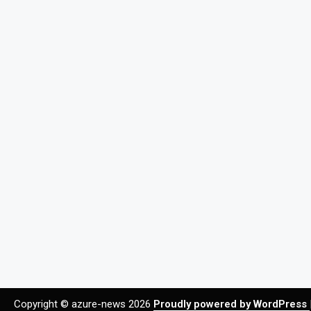
Copyright © azure-news 2026
Proudly powered by WordPress