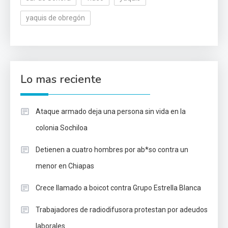
yaquis de obregón
Lo mas reciente
Ataque armado deja una persona sin vida en la
colonia Sochiloa
Detienen a cuatro hombres por ab*so contra un
menor en Chiapas
Crece llamado a boicot contra Grupo Estrella Blanca
Trabajadores de radiodifusora protestan por adeudos
laborales