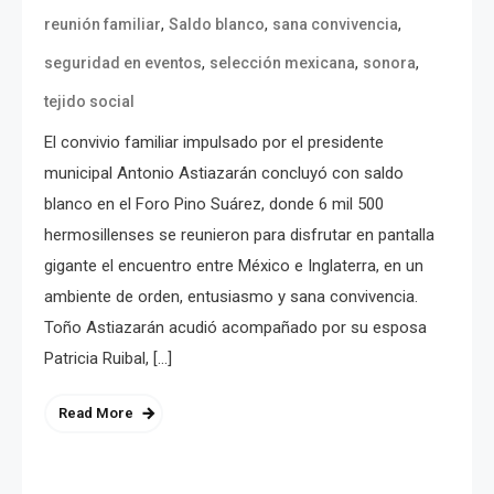
,
,
,
reunión familiar
Saldo blanco
sana convivencia
,
,
,
seguridad en eventos
selección mexicana
sonora
tejido social
El convivio familiar impulsado por el presidente
municipal Antonio Astiazarán concluyó con saldo
blanco en el Foro Pino Suárez, donde 6 mil 500
hermosillenses se reunieron para disfrutar en pantalla
gigante el encuentro entre México e Inglaterra, en un
ambiente de orden, entusiasmo y sana convivencia.
Toño Astiazarán acudió acompañado por su esposa
Patricia Ruibal, […]
Read More