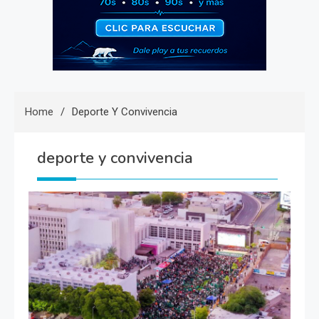
Home
Deporte Y Convivencia
deporte y convivencia