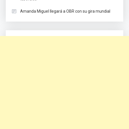
Amanda Miguel llegará a OBR con su gira mundial