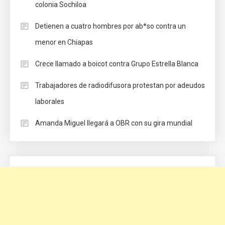
colonia Sochiloa
Detienen a cuatro hombres por ab*so contra un
menor en Chiapas
Crece llamado a boicot contra Grupo Estrella Blanca
Trabajadores de radiodifusora protestan por adeudos
laborales
Amanda Miguel llegará a OBR con su gira mundial