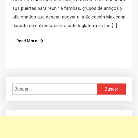
sus puertas para reunir a familias, grupos de amigos y
aficionados que desean apoyar a la Selección Mexicana
durante su enfrentamiento ante Inglaterra en los […]
Read More
Buscar: