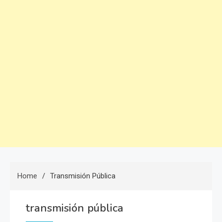
Home
Transmisión Pública
transmisión pública