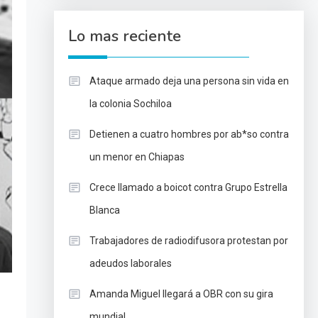
Lo mas reciente
Ataque armado deja una persona sin vida en
la colonia Sochiloa
Detienen a cuatro hombres por ab*so contra
un menor en Chiapas
Crece llamado a boicot contra Grupo Estrella
Blanca
Trabajadores de radiodifusora protestan por
adeudos laborales
Amanda Miguel llegará a OBR con su gira
mundial