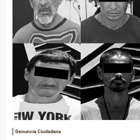
Denuncia Ciudadana