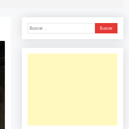
Buscar: