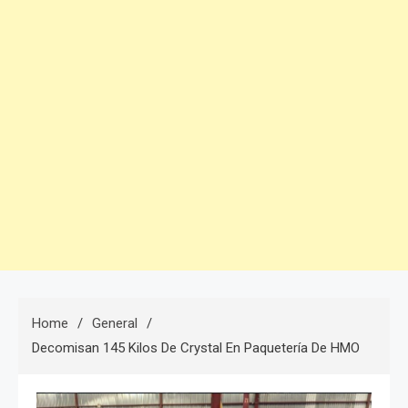
Home
General
Decomisan 145 Kilos De Crystal En Paquetería De HMO