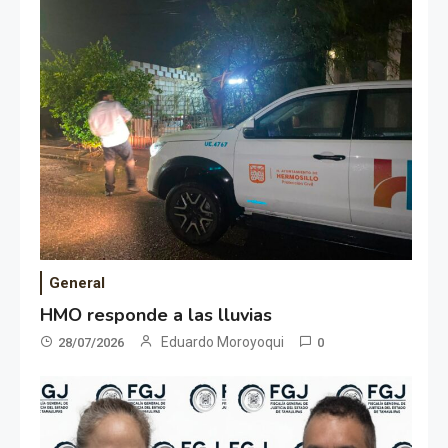
General
HMO responde a las lluvias
Eduardo Moroyoqui
28/07/2026
0