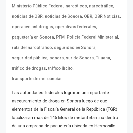
,
,
,
Ministerio Público Federal
narcóticos
narcotráfico
,
,
,
,
noticias de OBR
noticias de Sonora
OBR
OBR Noticias
,
,
operativo antidrogas
operativos federales
,
,
,
paquetería en Sonora
PFM
Policía Federal Ministerial
,
,
ruta del narcotráfico
seguridad en Sonora
,
,
,
,
seguridad pública
sonora
sur de Sonora
Tijuana
,
,
tráfico de drogas
tráfico ilícito
transporte de mercancías
Las autoridades federales lograron un importante
aseguramiento de droga en Sonora luego de que
elementos de la Fiscalía General de la República (FGR)
localizaran más de 145 kilos de metanfetamina dentro
de una empresa de paquetería ubicada en Hermosillo.