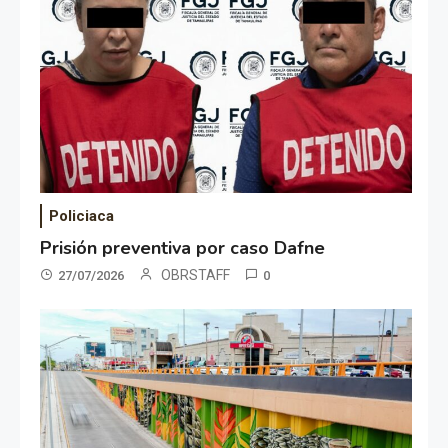
Policiaca
Prisión preventiva por caso Dafne
OBRSTAFF
27/07/2026
0