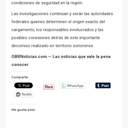
condiciones de seguridad en la región.
Las investigaciones continúan y serán las autoridades
federales quienes determinen el origen exacto del
cargamento, los responsables involucrados y las
posibles conexiones detrás de este importante
decomiso realizado en territorio sonorense.
OBRNoticias.com — Las noticias que vale la pena
conocer
Comparte:
WhatsApp
Reddit
Me gusta esto: