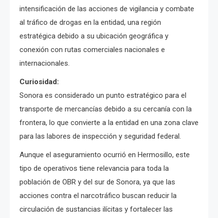
intensificación de las acciones de vigilancia y combate
al tráfico de drogas en la entidad, una región
estratégica debido a su ubicación geográfica y
conexión con rutas comerciales nacionales e
internacionales.
Curiosidad:
Sonora es considerado un punto estratégico para el
transporte de mercancías debido a su cercanía con la
frontera, lo que convierte a la entidad en una zona clave
para las labores de inspección y seguridad federal.
Aunque el aseguramiento ocurrió en Hermosillo, este
tipo de operativos tiene relevancia para toda la
población de OBR y del sur de Sonora, ya que las
acciones contra el narcotráfico buscan reducir la
circulación de sustancias ilícitas y fortalecer las