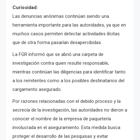
Curiosidad:
Las denuncias anónimas continúan siendo una
herramienta importante para las autoridades, ya que en
muchos casos permiten detectar actividades ilícitas
que de otra forma pasarían desapercibidas.
La FGR informó que se abrió una carpeta de
investigación contra quien resulte responsable,
mientras continúan las diligencias para identificar tanto
a los remitentes como a los posibles destinatarios del
cargamento asegurado.
Por razones relacionadas con el debido proceso y la
secrecía de la investigación, las autoridades no dieron a
conocer el nombre de la empresa de paquetería
involucrada en el aseguramiento. Esta medida busca
proteger el desarrollo de las pesquisas y evitar