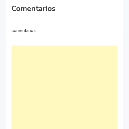
Comentarios
comentarios