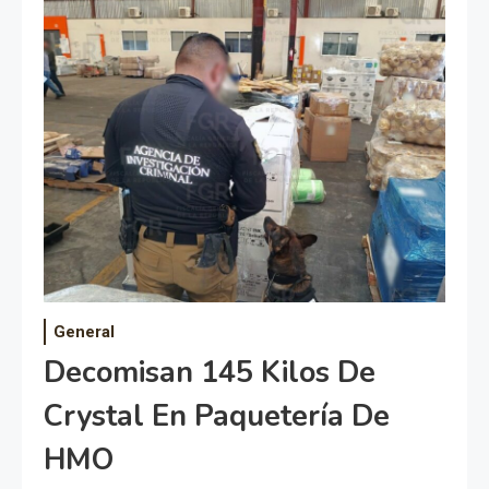
General
Decomisan 145 Kilos De
Crystal En Paquetería De
HMO