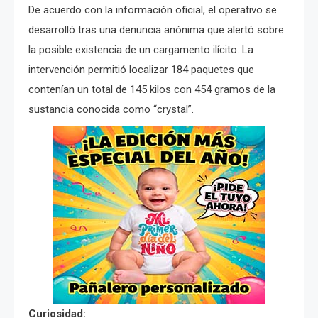
De acuerdo con la información oficial, el operativo se
desarrolló tras una denuncia anónima que alertó sobre
la posible existencia de un cargamento ilícito. La
intervención permitió localizar 184 paquetes que
contenían un total de 145 kilos con 454 gramos de la
sustancia conocida como “crystal”.
Curiosidad: