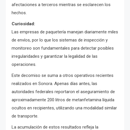
afectaciones a terceros mientras se esclarecen los
hechos.
Curiosidad:
Las empresas de paquetería manejan diariamente miles
de envíos, por lo que los sistemas de inspección y
monitoreo son fundamentales para detectar posibles
irregularidades y garantizar la legalidad de las
operaciones.
Este decomiso se suma a otros operativos recientes
realizados en Sonora. Apenas días antes, las
autoridades federales reportaron el aseguramiento de
aproximadamente 200 litros de metanfetamina líquida
ocultos en recipientes, utilizando una modalidad similar
de transporte.
La acumulación de estos resultados refleja la