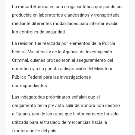
La metanfetamina es una droga sintética que puede ser
producida en laboratorios clandestinos y transportada
mediante diferentes modalidades para intentar evadir
los controles de seguridad.
La revisión fue realizada por elementos de la Policía
Federal Ministerial y de la Agencia de Investigación
Criminal, quienes procedieron al aseguramiento del
narcótico y a su puesta a disposición del Ministerio
Público Federal para las investigaciones
correspondientes.
Las indagatorias preliminares señalan que el
cargamento tenía previsto salir de Sonora con destino
a Tijuana, una de las rutas que históricamente ha sido
utilizada para el traslado de mercancías hacia la
frontera norte del país.