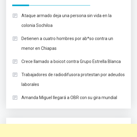
Ataque armado deja una persona sin vida en la
colonia Sochiloa
Detienen a cuatro hombres por ab*so contra un
menor en Chiapas
Crece llamado a boicot contra Grupo Estrella Blanca
Trabajadores de radiodifusora protestan por adeudos
laborales
Amanda Miguel llegará a OBR con su gira mundial