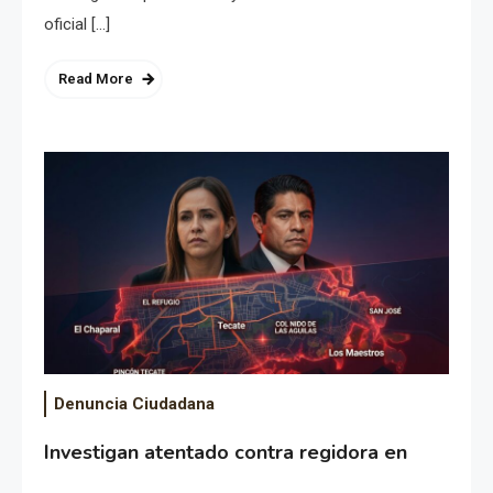
oficial […]
Read More
Denuncia Ciudadana
Investigan atentado contra regidora en