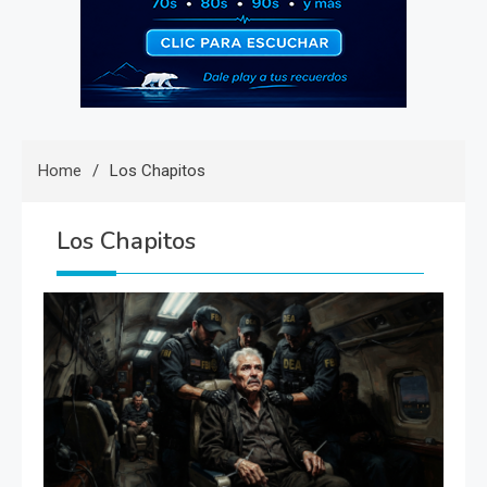
Home
Los Chapitos
Los Chapitos