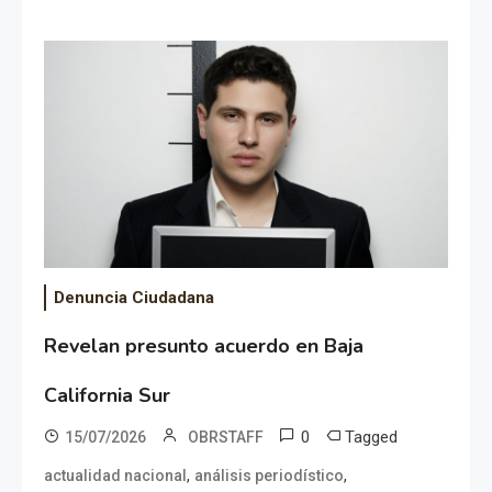
Denuncia Ciudadana
Revelan presunto acuerdo en Baja
California Sur
0
Tagged
15/07/2026
OBRSTAFF
,
,
actualidad nacional
análisis periodístico