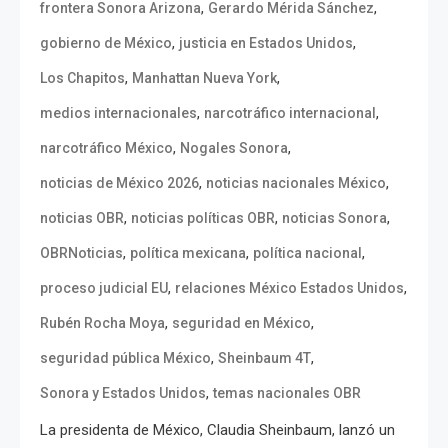
,
,
frontera Sonora Arizona
Gerardo Mérida Sánchez
,
,
gobierno de México
justicia en Estados Unidos
,
,
Los Chapitos
Manhattan Nueva York
,
,
medios internacionales
narcotráfico internacional
,
,
narcotráfico México
Nogales Sonora
,
,
noticias de México 2026
noticias nacionales México
,
,
,
noticias OBR
noticias políticas OBR
noticias Sonora
,
,
,
OBRNoticias
política mexicana
política nacional
,
,
proceso judicial EU
relaciones México Estados Unidos
,
,
Rubén Rocha Moya
seguridad en México
,
,
seguridad pública México
Sheinbaum 4T
,
Sonora y Estados Unidos
temas nacionales OBR
La presidenta de México, Claudia Sheinbaum, lanzó un