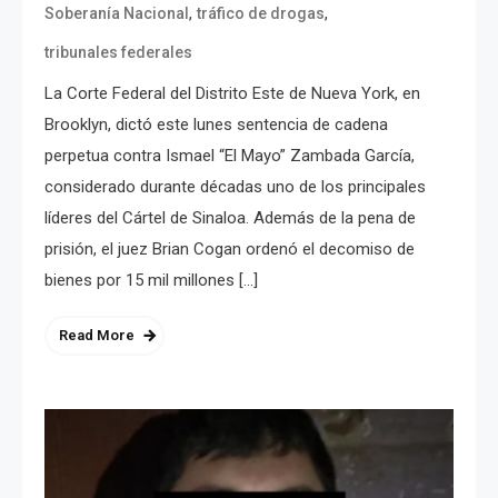
,
,
Soberanía Nacional
tráfico de drogas
tribunales federales
La Corte Federal del Distrito Este de Nueva York, en
Brooklyn, dictó este lunes sentencia de cadena
perpetua contra Ismael “El Mayo” Zambada García,
considerado durante décadas uno de los principales
líderes del Cártel de Sinaloa. Además de la pena de
prisión, el juez Brian Cogan ordenó el decomiso de
bienes por 15 mil millones […]
Read More