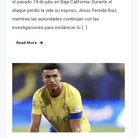
el pasado 14 de julio en Baja California. Durante el
ataque perdió la vida su esposo, Jesús Pereida Ruiz,
mientras las autoridades continúan con las
investigaciones para esclarecer lo […]
Read More