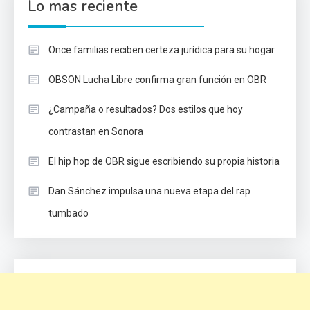
Lo mas reciente
Once familias reciben certeza jurídica para su hogar
OBSON Lucha Libre confirma gran función en OBR
¿Campaña o resultados? Dos estilos que hoy
contrastan en Sonora
El hip hop de OBR sigue escribiendo su propia historia
Dan Sánchez impulsa una nueva etapa del rap
tumbado