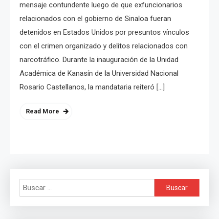
mensaje contundente luego de que exfuncionarios
relacionados con el gobierno de Sinaloa fueran
detenidos en Estados Unidos por presuntos vínculos
con el crimen organizado y delitos relacionados con
narcotráfico. Durante la inauguración de la Unidad
Académica de Kanasín de la Universidad Nacional
Rosario Castellanos, la mandataria reiteró […]
Read More
Buscar: