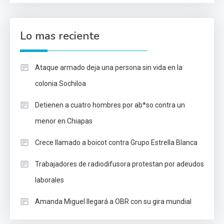
Lo mas reciente
Ataque armado deja una persona sin vida en la
colonia Sochiloa
Detienen a cuatro hombres por ab*so contra un
menor en Chiapas
Crece llamado a boicot contra Grupo Estrella Blanca
Trabajadores de radiodifusora protestan por adeudos
laborales
Amanda Miguel llegará a OBR con su gira mundial