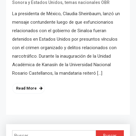
,
Sonora y Estados Unidos
temas nacionales OBR
La presidenta de México, Claudia Sheinbaum, lanzó un
mensaje contundente luego de que exfuncionarios
relacionados con el gobierno de Sinaloa fueran
detenidos en Estados Unidos por presuntos vínculos
con el crimen organizado y delitos relacionados con
narcotráfico. Durante la inauguración de la Unidad
Académica de Kanasín de la Universidad Nacional
Rosario Castellanos, la mandataria reiteró […]
Read More
Buscar: