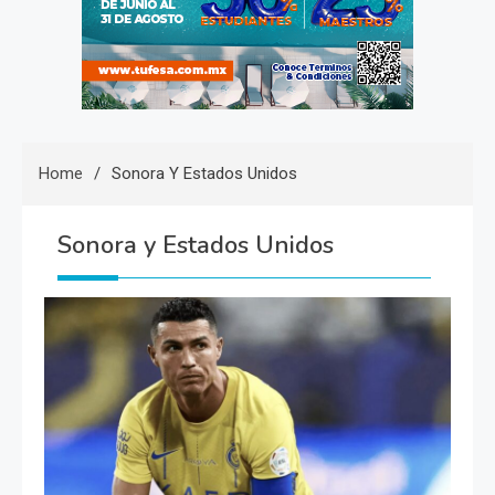
Home
Sonora Y Estados Unidos
Sonora y Estados Unidos