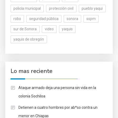
policía municipal
protección civil
pueblo yaqui
robo
seguridad pública
sonora
sspm
sur de Sonora
video
yaquis
yaquis de obregón
Lo mas reciente
Ataque armado deja una persona sin vida en la
colonia Sochiloa
Detienen a cuatro hombres por ab*so contra un
menor en Chiapas