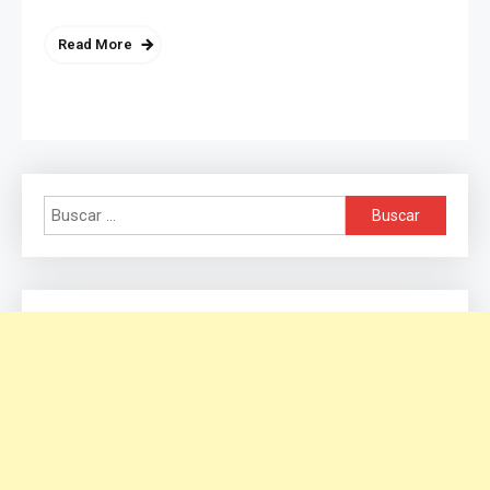
Read More
Buscar: