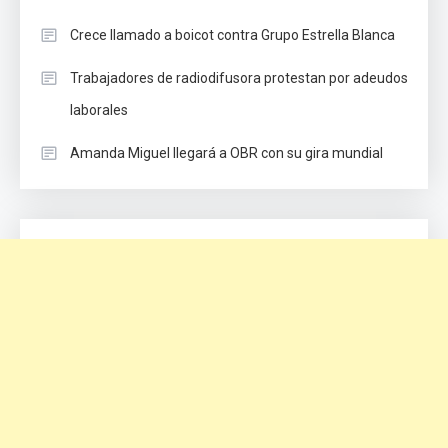
Crece llamado a boicot contra Grupo Estrella Blanca
Trabajadores de radiodifusora protestan por adeudos
laborales
Amanda Miguel llegará a OBR con su gira mundial