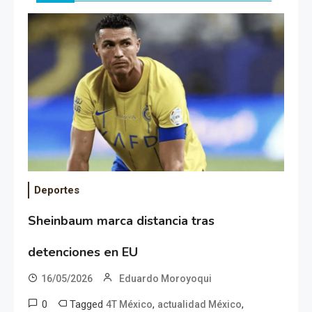
Deportes
Sheinbaum marca distancia tras
detenciones en EU
16/05/2026
Eduardo Moroyoqui
0
Tagged
,
,
4T México
actualidad México