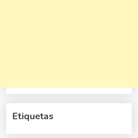
Etiquetas