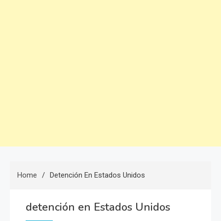
Home
Detención En Estados Unidos
detención en Estados Unidos