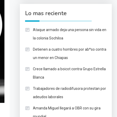
Lo mas reciente
Ataque armado deja una persona sin vida en
la colonia Sochiloa
Detienen a cuatro hombres por ab*so contra
un menor en Chiapas
Crece llamado a boicot contra Grupo Estrella
Blanca
Trabajadores de radiodifusora protestan por
adeudos laborales
Amanda Miguel llegará a OBR con su gira
mundial