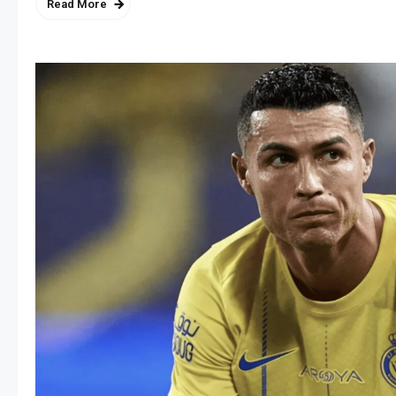
Read More