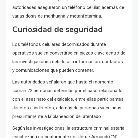
autoridades aseguraron un teléfono celular, además de
varias dosis de marihuana y metanfetamina.
Curiosidad de seguridad
Los teléfonos celulares decomisados durante
operativos suelen convertirse en piezas clave dentro de
las investigaciones debido a la información, contactos
y comunicaciones que pueden contener.
Las autoridades señalaron que hasta el momento
suman 22 personas detenidas por el caso relacionado
con el asesinato del exalcalde, entre ellas participantes
directos e indirectos, además de personas vinculadas
presuntamente a la planeación del atentado.
Según las investigaciones, la estructura criminal estaría
encabezada presuntamente por Jorge Armando “N”,