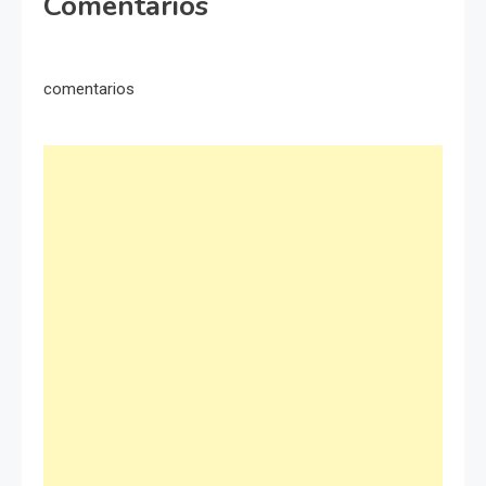
Comentarios
comentarios