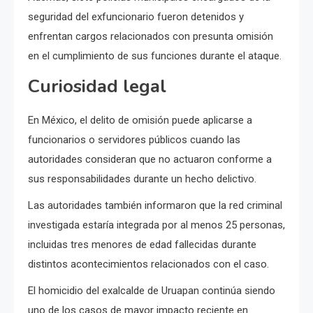
seguridad del exfuncionario fueron detenidos y
enfrentan cargos relacionados con presunta omisión
en el cumplimiento de sus funciones durante el ataque.
Curiosidad legal
En México, el delito de omisión puede aplicarse a
funcionarios o servidores públicos cuando las
autoridades consideran que no actuaron conforme a
sus responsabilidades durante un hecho delictivo.
Las autoridades también informaron que la red criminal
investigada estaría integrada por al menos 25 personas,
incluidas tres menores de edad fallecidas durante
distintos acontecimientos relacionados con el caso.
El homicidio del exalcalde de Uruapan continúa siendo
uno de los casos de mayor impacto reciente en