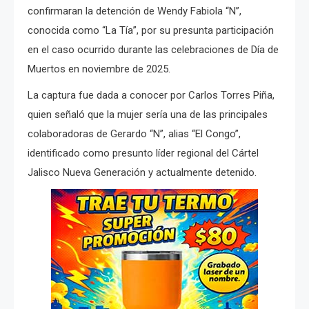
confirmaran la detención de Wendy Fabiola “N”,
conocida como “La Tía”, por su presunta participación
en el caso ocurrido durante las celebraciones de Día de
Muertos en noviembre de 2025.
La captura fue dada a conocer por Carlos Torres Piña,
quien señaló que la mujer sería una de las principales
colaboradoras de Gerardo “N”, alias “El Congo”,
identificado como presunto líder regional del Cártel
Jalisco Nueva Generación y actualmente detenido.