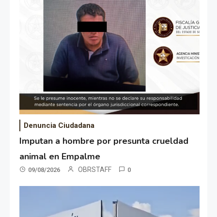
Denuncia Ciudadana
Imputan a hombre por presunta crueldad
animal en Empalme
OBRSTAFF
09/08/2026
0