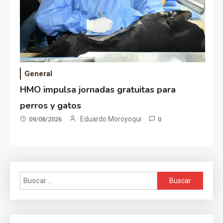
General
HMO impulsa jornadas gratuitas para
perros y gatos
Eduardo Moroyoqui
09/08/2026
0
Buscar: