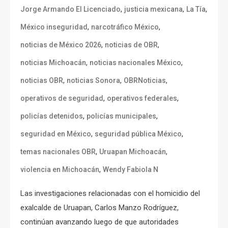
,
,
,
Jorge Armando El Licenciado
justicia mexicana
La Tía
,
,
México inseguridad
narcotráfico México
,
,
noticias de México 2026
noticias de OBR
,
,
noticias Michoacán
noticias nacionales México
,
,
,
noticias OBR
noticias Sonora
OBRNoticias
,
,
operativos de seguridad
operativos federales
,
,
policías detenidos
policías municipales
,
,
seguridad en México
seguridad pública México
,
,
temas nacionales OBR
Uruapan Michoacán
,
violencia en Michoacán
Wendy Fabiola N
Las investigaciones relacionadas con el homicidio del
exalcalde de Uruapan, Carlos Manzo Rodríguez,
continúan avanzando luego de que autoridades