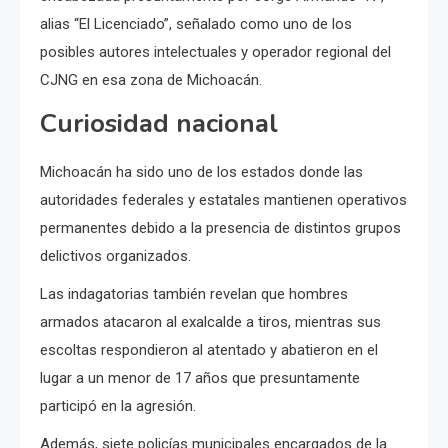
alias “El Licenciado”, señalado como uno de los
posibles autores intelectuales y operador regional del
CJNG en esa zona de Michoacán.
Curiosidad nacional
Michoacán ha sido uno de los estados donde las
autoridades federales y estatales mantienen operativos
permanentes debido a la presencia de distintos grupos
delictivos organizados.
Las indagatorias también revelan que hombres
armados atacaron al exalcalde a tiros, mientras sus
escoltas respondieron al atentado y abatieron en el
lugar a un menor de 17 años que presuntamente
participó en la agresión.
Además, siete policías municipales encargados de la