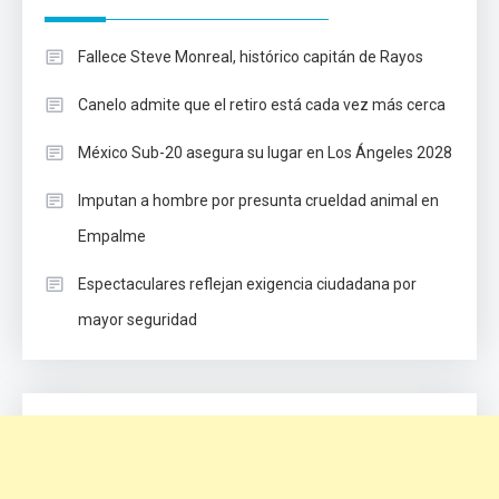
Fallece Steve Monreal, histórico capitán de Rayos
Canelo admite que el retiro está cada vez más cerca
México Sub-20 asegura su lugar en Los Ángeles 2028
Imputan a hombre por presunta crueldad animal en
Empalme
Espectaculares reflejan exigencia ciudadana por
mayor seguridad