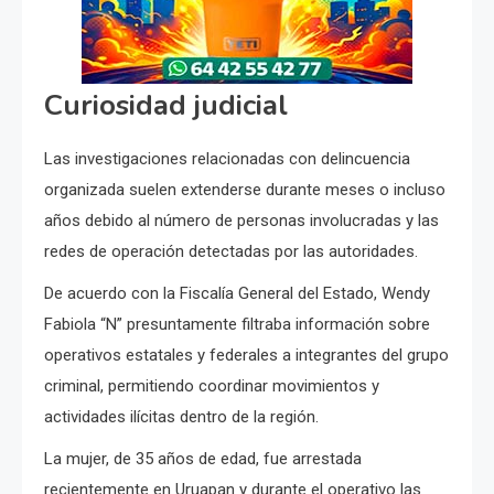
Curiosidad judicial
Las investigaciones relacionadas con delincuencia
organizada suelen extenderse durante meses o incluso
años debido al número de personas involucradas y las
redes de operación detectadas por las autoridades.
De acuerdo con la Fiscalía General del Estado, Wendy
Fabiola “N” presuntamente filtraba información sobre
operativos estatales y federales a integrantes del grupo
criminal, permitiendo coordinar movimientos y
actividades ilícitas dentro de la región.
La mujer, de 35 años de edad, fue arrestada
recientemente en Uruapan y durante el operativo las