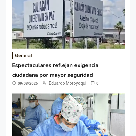
General
Espectaculares reflejan exigencia
ciudadana por mayor seguridad
Eduardo Moroyoqui
09/08/2026
0