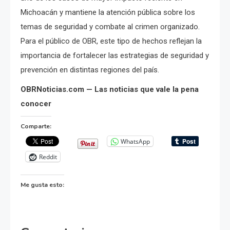
Michoacán y mantiene la atención pública sobre los
temas de seguridad y combate al crimen organizado.
Para el público de OBR, este tipo de hechos reflejan la
importancia de fortalecer las estrategias de seguridad y
prevención en distintas regiones del país.
OBRNoticias.com — Las noticias que vale la pena
conocer
Comparte:
WhatsApp
Reddit
Me gusta esto: