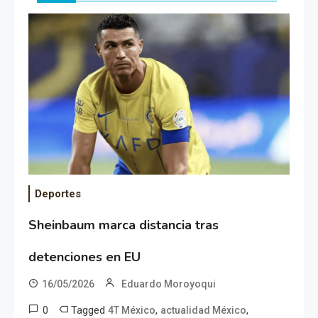
Deportes
Sheinbaum marca distancia tras
detenciones en EU
16/05/2026
Eduardo Moroyoqui
0
Tagged
,
,
4T México
actualidad México