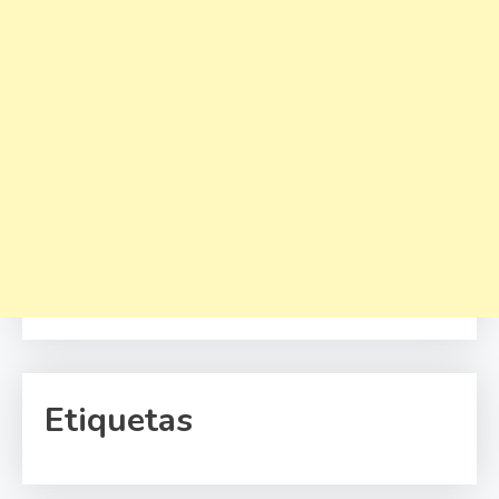
Etiquetas