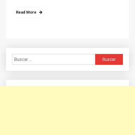
Read More
Buscar: