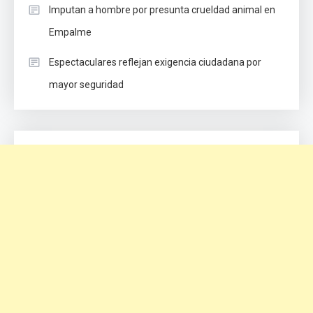
Imputan a hombre por presunta crueldad animal en
Empalme
Espectaculares reflejan exigencia ciudadana por
mayor seguridad