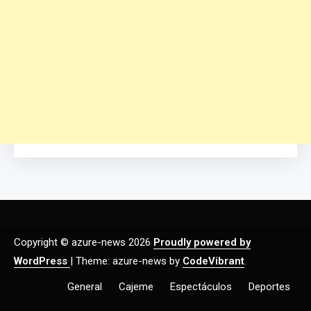
Copyright © azure-news 2026
Proudly powered by
WordPress
|
Theme: azure-news by
CodeVibrant
.
General
Cajeme
Espectáculos
Deportes