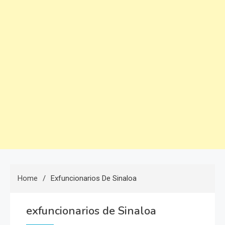
Home
Exfuncionarios De Sinaloa
exfuncionarios de Sinaloa