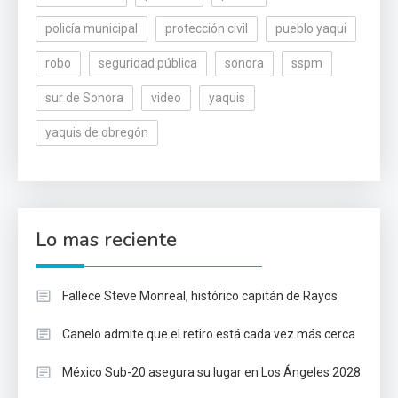
policía municipal
protección civil
pueblo yaqui
robo
seguridad pública
sonora
sspm
sur de Sonora
video
yaquis
yaquis de obregón
Lo mas reciente
Fallece Steve Monreal, histórico capitán de Rayos
Canelo admite que el retiro está cada vez más cerca
México Sub-20 asegura su lugar en Los Ángeles 2028