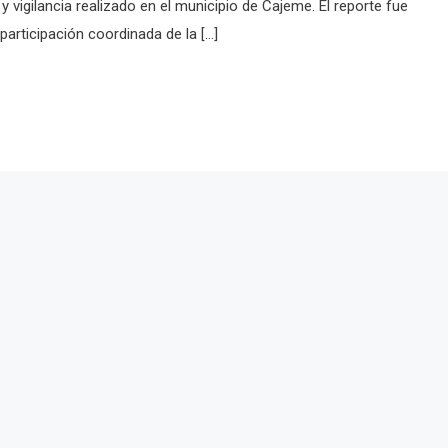
 vigilancia realizado en el municipio de Cajeme. El reporte fue
participación coordinada de la […]