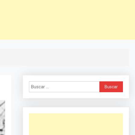
Buscar: