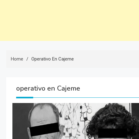
Home
Operativo En Cajeme
operativo en Cajeme