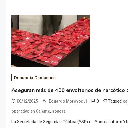
Denuncia Ciudadana
Aseguran más de 400 envoltorios de narcótico 
0
Tagged
08/12/2025
Eduardo Moroyoqui
ca
,
operativo en Cajeme
sonora
La Secretaría de Seguridad Pública (SSP) de Sonora informó l