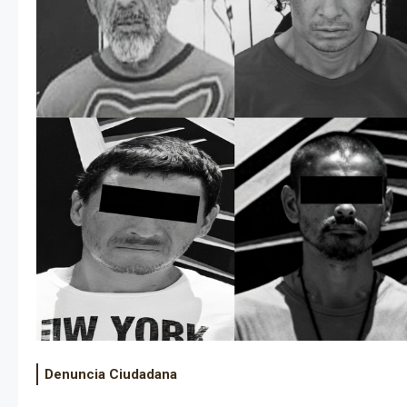
Denuncia Ciudadana