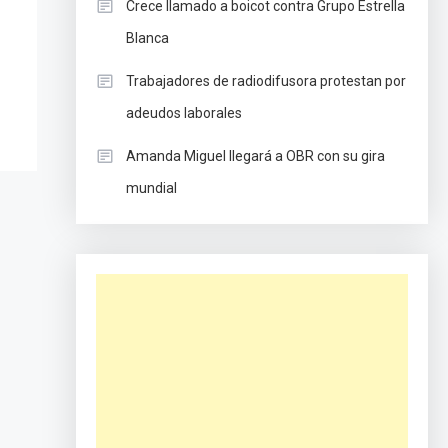
Crece llamado a boicot contra Grupo Estrella
Blanca
Trabajadores de radiodifusora protestan por
adeudos laborales
Amanda Miguel llegará a OBR con su gira
mundial