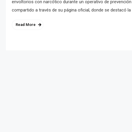
envoltorios con narcótico durante un operativo de prevención y
compartido a través de su página oficial, donde se destacó la 
Read More