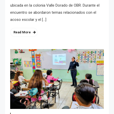
ubicada en la colonia Valle Dorado de OBR. Durante el
encuentro se abordaron temas relacionados con el
acoso escolar y el […]
Read More