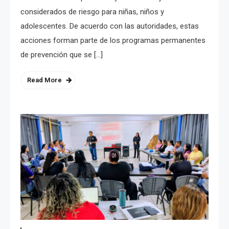
considerados de riesgo para niñas, niños y
adolescentes. De acuerdo con las autoridades, estas
acciones forman parte de los programas permanentes
de prevención que se […]
Read More