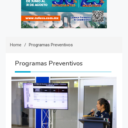
Home
Programas Preventivos
Programas Preventivos