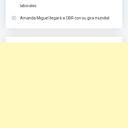
laborales
Amanda Miguel llegará a OBR con su gira mundial