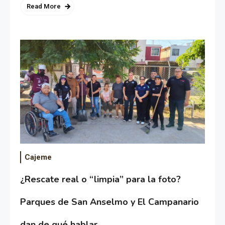
Read More
Cajeme
¿Rescate real o “limpia” para la foto?
Parques de San Anselmo y El Campanario
dan de qué hablar