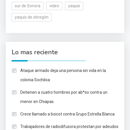
sur de Sonora
video
yaquis
yaquis de obregón
Lo mas reciente
Ataque armado deja una persona sin vida en la
colonia Sochiloa
Detienen a cuatro hombres por ab*so contra un
menor en Chiapas
Crece llamado a boicot contra Grupo Estrella Blanca
Trabajadores de radiodifusora protestan por adeudos