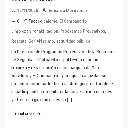
17/11/2025
Eduardo Moroyoqui
0
Tagged
,
,
cajeme
El Campanario
,
,
Limpieza y rehabilitación
Programas Preventivos
,
,
Rescate
San ANselmo
seguridad pública
La Dirección de Programas Preventivos de la Secretaría
de Seguridad Pública Municipal llevó a cabo una
limpieza y rehabilitación en los parques de San
Anselmo y El Campanario, y aunque la actividad se
presentó como parte de una estrategia para fortalecer
la participación comunitaria, la conversación en redes
ya tomó un giro muy al estilo […]
Read More