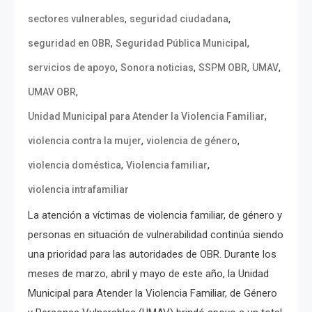
,
,
sectores vulnerables
seguridad ciudadana
,
,
seguridad en OBR
Seguridad Pública Municipal
,
,
,
,
servicios de apoyo
Sonora noticias
SSPM OBR
UMAV
,
UMAV OBR
,
Unidad Municipal para Atender la Violencia Familiar
,
,
violencia contra la mujer
violencia de género
,
,
violencia doméstica
Violencia familiar
violencia intrafamiliar
La atención a víctimas de violencia familiar, de género y
personas en situación de vulnerabilidad continúa siendo
una prioridad para las autoridades de OBR. Durante los
meses de marzo, abril y mayo de este año, la Unidad
Municipal para Atender la Violencia Familiar, de Género