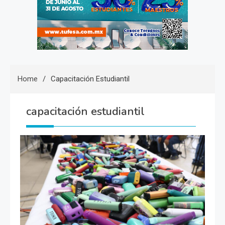
Home
Capacitación Estudiantil
capacitación estudiantil