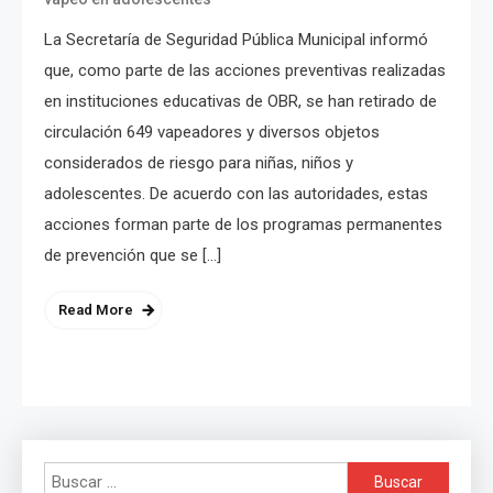
La Secretaría de Seguridad Pública Municipal informó
que, como parte de las acciones preventivas realizadas
en instituciones educativas de OBR, se han retirado de
circulación 649 vapeadores y diversos objetos
considerados de riesgo para niñas, niños y
adolescentes. De acuerdo con las autoridades, estas
acciones forman parte de los programas permanentes
de prevención que se […]
Read More
Buscar: