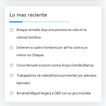
Lo mas reciente
Ataque armado deja una persona sin vida en la
colonia Sochiloa
Detienen a cuatro hombres por ab*so contra un
menor en Chiapas
Crece llamado a boicot contra Grupo Estrella Blanca
Trabajadores de radiodifusora protestan por adeudos
laborales
Amanda Miguel llegará a OBR con su gira mundial