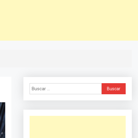
Buscar: