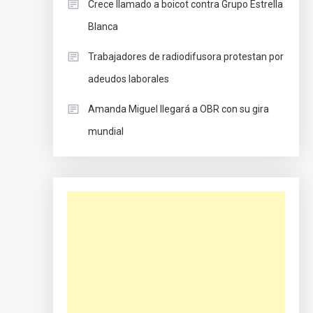
Crece llamado a boicot contra Grupo Estrella
Blanca
Trabajadores de radiodifusora protestan por
adeudos laborales
Amanda Miguel llegará a OBR con su gira
mundial