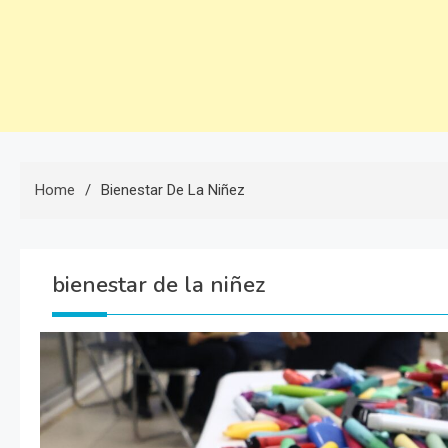
Home
Bienestar De La Niñez
bienestar de la niñez