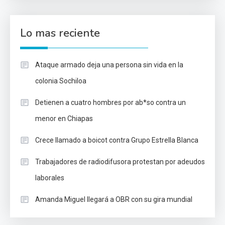
Lo mas reciente
Ataque armado deja una persona sin vida en la
colonia Sochiloa
Detienen a cuatro hombres por ab*so contra un
menor en Chiapas
Crece llamado a boicot contra Grupo Estrella Blanca
Trabajadores de radiodifusora protestan por adeudos
laborales
Amanda Miguel llegará a OBR con su gira mundial