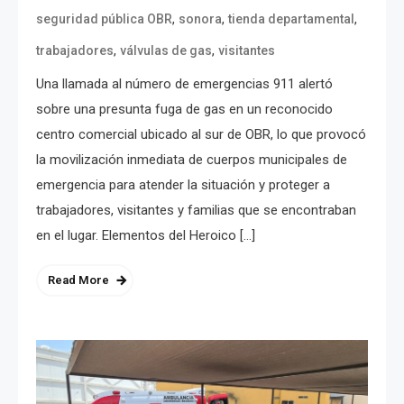
,
,
,
seguridad pública OBR
sonora
tienda departamental
,
,
trabajadores
válvulas de gas
visitantes
Una llamada al número de emergencias 911 alertó
sobre una presunta fuga de gas en un reconocido
centro comercial ubicado al sur de OBR, lo que provocó
la movilización inmediata de cuerpos municipales de
emergencia para atender la situación y proteger a
trabajadores, visitantes y familias que se encontraban
en el lugar. Elementos del Heroico […]
Read More