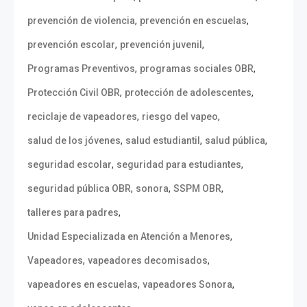
,
,
prevención de violencia
prevención en escuelas
,
,
prevención escolar
prevención juvenil
,
,
Programas Preventivos
programas sociales OBR
,
,
Protección Civil OBR
protección de adolescentes
,
,
reciclaje de vapeadores
riesgo del vapeo
,
,
,
salud de los jóvenes
salud estudiantil
salud pública
,
,
seguridad escolar
seguridad para estudiantes
,
,
,
seguridad pública OBR
sonora
SSPM OBR
,
talleres para padres
,
Unidad Especializada en Atención a Menores
,
,
Vapeadores
vapeadores decomisados
,
,
vapeadores en escuelas
vapeadores Sonora