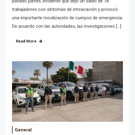
pasado jueves, incidente que dejó un saldo de 18
trabajadores con síntomas de intoxicación y provocó
una importante movilización de cuerpos de emergencia.
De acuerdo con las autoridades, las investigaciones […]
Read More
General