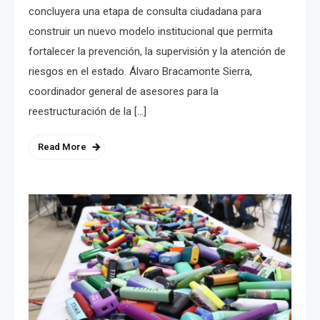
concluyera una etapa de consulta ciudadana para
construir un nuevo modelo institucional que permita
fortalecer la prevención, la supervisión y la atención de
riesgos en el estado. Álvaro Bracamonte Sierra,
coordinador general de asesores para la
reestructuración de la […]
Read More