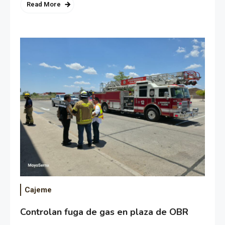
Read More
Cajeme
Controlan fuga de gas en plaza de OBR