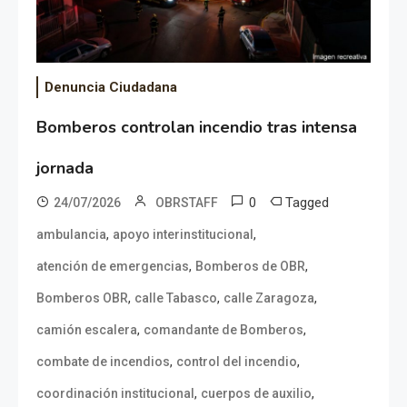
Denuncia Ciudadana
Bomberos controlan incendio tras intensa
jornada
0
Tagged
24/07/2026
OBRSTAFF
,
,
ambulancia
apoyo interinstitucional
,
,
atención de emergencias
Bomberos de OBR
,
,
,
Bomberos OBR
calle Tabasco
calle Zaragoza
,
,
camión escalera
comandante de Bomberos
,
,
combate de incendios
control del incendio
,
,
coordinación institucional
cuerpos de auxilio