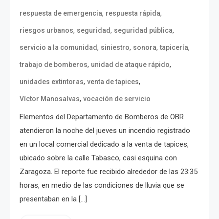
,
,
respuesta de emergencia
respuesta rápida
,
,
,
riesgos urbanos
seguridad
seguridad pública
,
,
,
,
servicio a la comunidad
siniestro
sonora
tapicería
,
,
trabajo de bomberos
unidad de ataque rápido
,
,
unidades extintoras
venta de tapices
,
Víctor Manosalvas
vocación de servicio
Elementos del Departamento de Bomberos de OBR
atendieron la noche del jueves un incendio registrado
en un local comercial dedicado a la venta de tapices,
ubicado sobre la calle Tabasco, casi esquina con
Zaragoza. El reporte fue recibido alrededor de las 23:35
horas, en medio de las condiciones de lluvia que se
presentaban en la […]