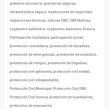
,
,
gobierno de sonora
guarderías seguras
,
,
infraestructura segura
inspecciones de seguridad
,
,
,
inspecciones técnicas
noticias OBR
OBR Noticias
,
,
organismo autónomo
organismo autónomo Sonora
,
,
Participación Ciudadana
participación social
,
,
prevención comunitaria
prevención de desastres
,
,
prevención de emergencias
prevención de incendios
,
,
prevención de riesgos
prevención de tragedias
,
,
protección civil autónoma
protección civil estatal
,
protección civil independiente
,
,
Protección Civil Municipal
Protección Civil OBR
,
,
Protección Civil Sonora
protección de la población
,
protocolos de evacuación