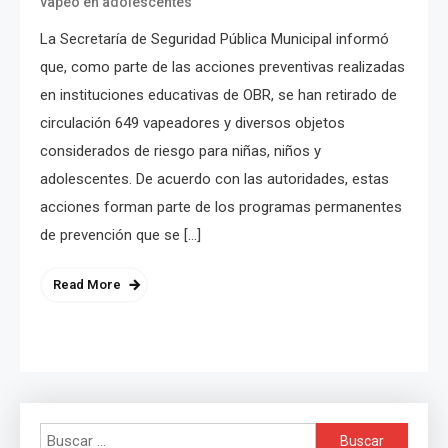
vapeo en adolescentes
La Secretaría de Seguridad Pública Municipal informó
que, como parte de las acciones preventivas realizadas
en instituciones educativas de OBR, se han retirado de
circulación 649 vapeadores y diversos objetos
considerados de riesgo para niñas, niños y
adolescentes. De acuerdo con las autoridades, estas
acciones forman parte de los programas permanentes
de prevención que se […]
Read More
Buscar: