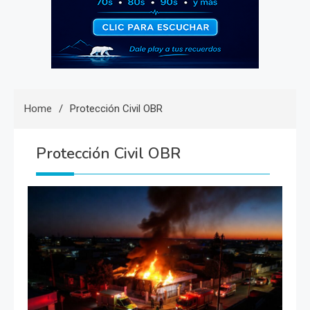
Home
Protección Civil OBR
Protección Civil OBR