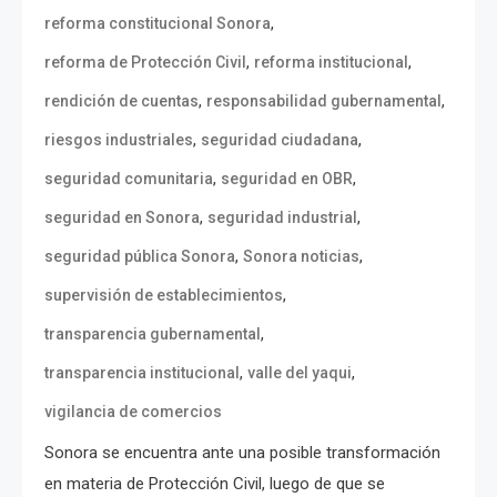
,
reforma constitucional Sonora
,
,
reforma de Protección Civil
reforma institucional
,
,
rendición de cuentas
responsabilidad gubernamental
,
,
riesgos industriales
seguridad ciudadana
,
,
seguridad comunitaria
seguridad en OBR
,
,
seguridad en Sonora
seguridad industrial
,
,
seguridad pública Sonora
Sonora noticias
,
supervisión de establecimientos
,
transparencia gubernamental
,
,
transparencia institucional
valle del yaqui
vigilancia de comercios
Sonora se encuentra ante una posible transformación
en materia de Protección Civil, luego de que se