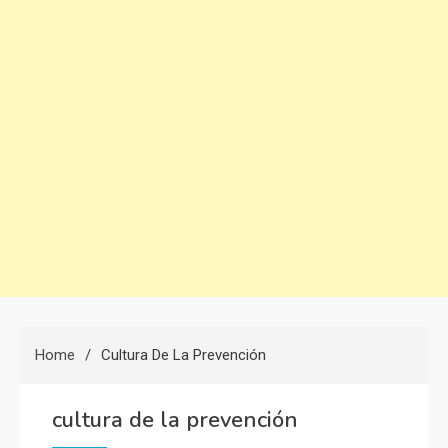
Home
Cultura De La Prevención
cultura de la prevención