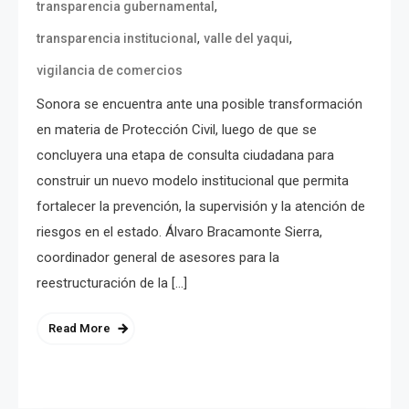
,
transparencia gubernamental
,
,
transparencia institucional
valle del yaqui
vigilancia de comercios
Sonora se encuentra ante una posible transformación
en materia de Protección Civil, luego de que se
concluyera una etapa de consulta ciudadana para
construir un nuevo modelo institucional que permita
fortalecer la prevención, la supervisión y la atención de
riesgos en el estado. Álvaro Bracamonte Sierra,
coordinador general de asesores para la
reestructuración de la […]
Read More