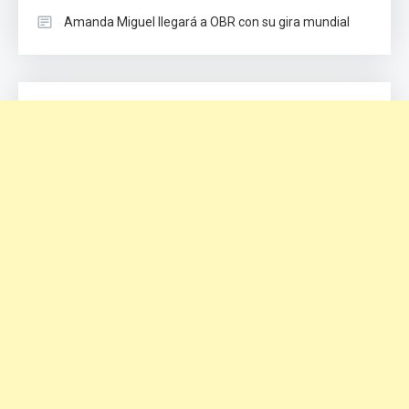
Amanda Miguel llegará a OBR con su gira mundial