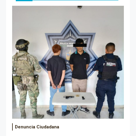
Denuncia Ciudadana