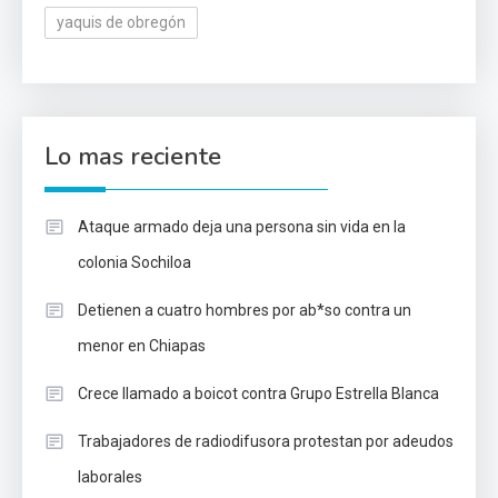
yaquis de obregón
Lo mas reciente
Ataque armado deja una persona sin vida en la
colonia Sochiloa
Detienen a cuatro hombres por ab*so contra un
menor en Chiapas
Crece llamado a boicot contra Grupo Estrella Blanca
Trabajadores de radiodifusora protestan por adeudos
laborales