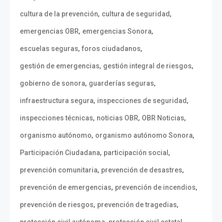
,
,
cultura de la prevención
cultura de seguridad
,
,
emergencias OBR
emergencias Sonora
,
,
escuelas seguras
foros ciudadanos
,
,
gestión de emergencias
gestión integral de riesgos
,
,
gobierno de sonora
guarderías seguras
,
,
infraestructura segura
inspecciones de seguridad
,
,
,
inspecciones técnicas
noticias OBR
OBR Noticias
,
,
organismo autónomo
organismo autónomo Sonora
,
,
Participación Ciudadana
participación social
,
,
prevención comunitaria
prevención de desastres
,
,
prevención de emergencias
prevención de incendios
,
,
prevención de riesgos
prevención de tragedias