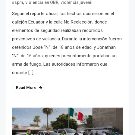
,
,
sspm
violencia en OBR
violencia juvenil
Según el reporte oficial, los hechos ocurrieron en el
callejón Ecuador y la calle No Reelección, donde
elementos de seguridad realizaban recorridos
preventivos de vigilancia. Durante la intervención fueron
detenidos José “N.”, de 18 años de edad, y Jonathan
“N.”, de 16 años, quienes presuntamente portaban un
arma de fuego. Las autoridades informaron que
durante […]
Read More