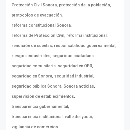
,
,
Protección Civil Sonora
protección de la población
,
protocolos de evacuación
,
reforma constitucional Sonora
,
,
reforma de Protección Civil
reforma institucional
,
,
rendición de cuentas
responsabilidad gubernamental
,
,
riesgos industriales
seguridad ciudadana
,
,
seguridad comunitaria
seguridad en OBR
,
,
seguridad en Sonora
seguridad industrial
,
,
seguridad pública Sonora
Sonora noticias
,
supervisión de establecimientos
,
transparencia gubernamental
,
,
transparencia institucional
valle del yaqui
vigilancia de comercios