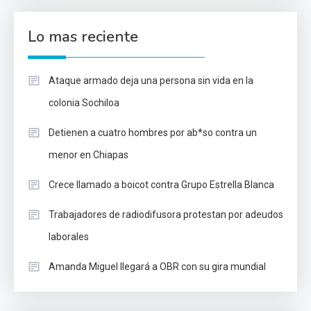
Lo mas reciente
Ataque armado deja una persona sin vida en la
colonia Sochiloa
Detienen a cuatro hombres por ab*so contra un
menor en Chiapas
Crece llamado a boicot contra Grupo Estrella Blanca
Trabajadores de radiodifusora protestan por adeudos
laborales
Amanda Miguel llegará a OBR con su gira mundial