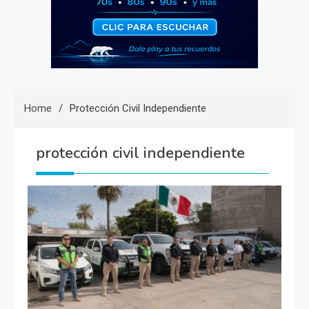
Home
Protección Civil Independiente
protección civil independiente