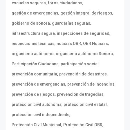
,
,
escuelas seguras
foros ciudadanos
,
,
gestión de emergencias
gestión integral de riesgos
,
,
gobierno de sonora
guarderías seguras
,
,
infraestructura segura
inspecciones de seguridad
,
,
,
inspecciones técnicas
noticias OBR
OBR Noticias
,
,
organismo autónomo
organismo autónomo Sonora
,
,
Participación Ciudadana
participación social
,
,
prevención comunitaria
prevención de desastres
,
,
prevención de emergencias
prevención de incendios
,
,
prevención de riesgos
prevención de tragedias
,
,
protección civil autónoma
protección civil estatal
,
protección civil independiente
,
,
Protección Civil Municipal
Protección Civil OBR