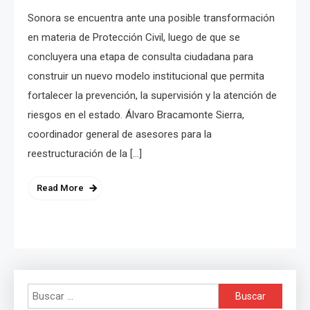
Sonora se encuentra ante una posible transformación
en materia de Protección Civil, luego de que se
concluyera una etapa de consulta ciudadana para
construir un nuevo modelo institucional que permita
fortalecer la prevención, la supervisión y la atención de
riesgos en el estado. Álvaro Bracamonte Sierra,
coordinador general de asesores para la
reestructuración de la […]
Read More
Buscar: