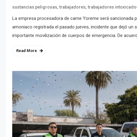
,
,
sustancias peligrosas
trabajadores
trabajadores intoxicado
La empresa procesadora de carne Yoreme será sancionada por 
amoniaco registrada el pasado jueves, incidente que dejó un 
importante movilización de cuerpos de emergencia. De acuerdo
Read More