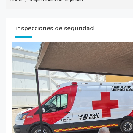
Home
Inspecciones De Seguridad
inspecciones de seguridad