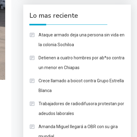
Lo mas reciente
Ataque armado deja una persona sin vida en
la colonia Sochiloa
Detienen a cuatro hombres por ab*so contra
un menor en Chiapas
Crece llamado a boicot contra Grupo Estrella
Blanca
Trabajadores de radiodifusora protestan por
adeudos laborales
Amanda Miguel llegará a OBR con su gira
mundial