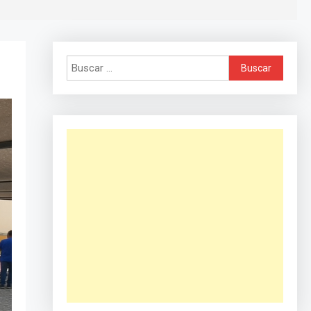
Buscar: