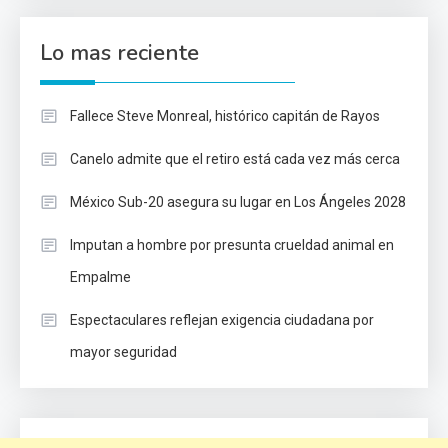
Lo mas reciente
Fallece Steve Monreal, histórico capitán de Rayos
Canelo admite que el retiro está cada vez más cerca
México Sub-20 asegura su lugar en Los Ángeles 2028
Imputan a hombre por presunta crueldad animal en
Empalme
Espectaculares reflejan exigencia ciudadana por
mayor seguridad