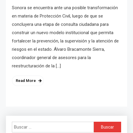
Sonora se encuentra ante una posible transformación
en materia de Protección Civil, luego de que se
concluyera una etapa de consulta ciudadana para
construir un nuevo modelo institucional que permita
fortalecer la prevención, la supervisión y la atención de
riesgos en el estado. Álvaro Bracamonte Sierra,
coordinador general de asesores para la
reestructuración de la […]
Read More
Buscar: