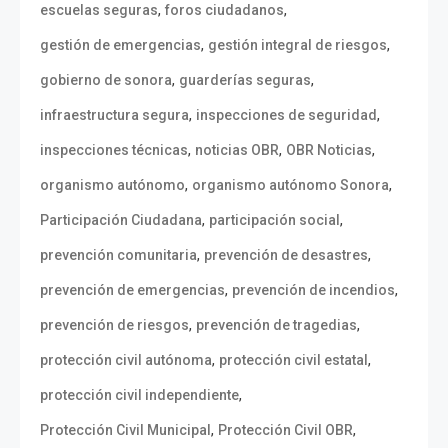
,
,
escuelas seguras
foros ciudadanos
,
,
gestión de emergencias
gestión integral de riesgos
,
,
gobierno de sonora
guarderías seguras
,
,
infraestructura segura
inspecciones de seguridad
,
,
,
inspecciones técnicas
noticias OBR
OBR Noticias
,
,
organismo autónomo
organismo autónomo Sonora
,
,
Participación Ciudadana
participación social
,
,
prevención comunitaria
prevención de desastres
,
,
prevención de emergencias
prevención de incendios
,
,
prevención de riesgos
prevención de tragedias
,
,
protección civil autónoma
protección civil estatal
,
protección civil independiente
,
,
Protección Civil Municipal
Protección Civil OBR