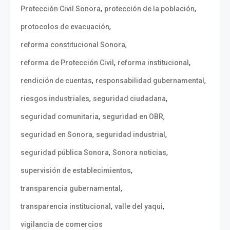
,
,
Protección Civil Sonora
protección de la población
,
protocolos de evacuación
,
reforma constitucional Sonora
,
,
reforma de Protección Civil
reforma institucional
,
,
rendición de cuentas
responsabilidad gubernamental
,
,
riesgos industriales
seguridad ciudadana
,
,
seguridad comunitaria
seguridad en OBR
,
,
seguridad en Sonora
seguridad industrial
,
,
seguridad pública Sonora
Sonora noticias
,
supervisión de establecimientos
,
transparencia gubernamental
,
,
transparencia institucional
valle del yaqui
vigilancia de comercios