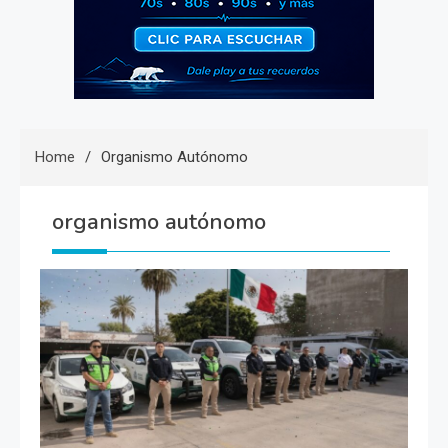
Home
Organismo Autónomo
organismo autónomo