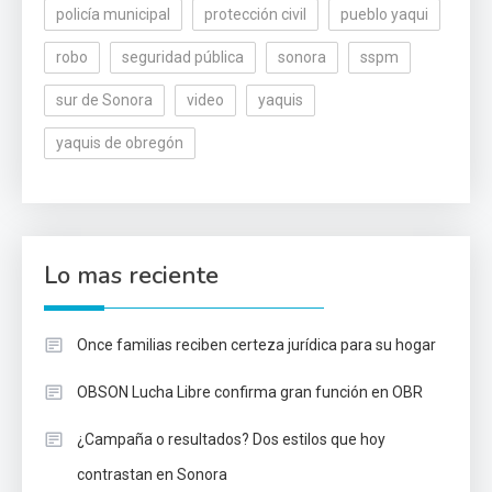
policía municipal
protección civil
pueblo yaqui
robo
seguridad pública
sonora
sspm
sur de Sonora
video
yaquis
yaquis de obregón
Lo mas reciente
Once familias reciben certeza jurídica para su hogar
OBSON Lucha Libre confirma gran función en OBR
¿Campaña o resultados? Dos estilos que hoy
contrastan en Sonora