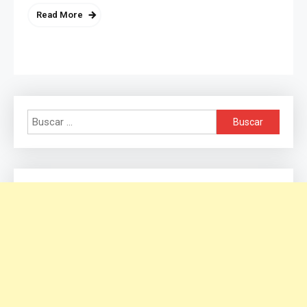
Read More
Buscar: