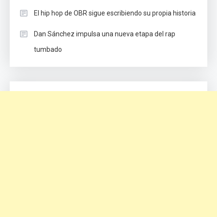
El hip hop de OBR sigue escribiendo su propia historia
Dan Sánchez impulsa una nueva etapa del rap
tumbado