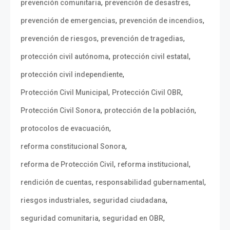
,
,
prevención comunitaria
prevención de desastres
,
,
prevención de emergencias
prevención de incendios
,
,
prevención de riesgos
prevención de tragedias
,
,
protección civil autónoma
protección civil estatal
,
protección civil independiente
,
,
Protección Civil Municipal
Protección Civil OBR
,
,
Protección Civil Sonora
protección de la población
,
protocolos de evacuación
,
reforma constitucional Sonora
,
,
reforma de Protección Civil
reforma institucional
,
,
rendición de cuentas
responsabilidad gubernamental
,
,
riesgos industriales
seguridad ciudadana
,
,
seguridad comunitaria
seguridad en OBR