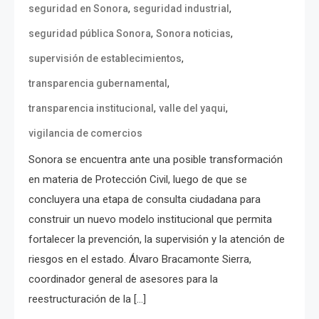
,
,
seguridad en Sonora
seguridad industrial
,
,
seguridad pública Sonora
Sonora noticias
,
supervisión de establecimientos
,
transparencia gubernamental
,
,
transparencia institucional
valle del yaqui
vigilancia de comercios
Sonora se encuentra ante una posible transformación
en materia de Protección Civil, luego de que se
concluyera una etapa de consulta ciudadana para
construir un nuevo modelo institucional que permita
fortalecer la prevención, la supervisión y la atención de
riesgos en el estado. Álvaro Bracamonte Sierra,
coordinador general de asesores para la
reestructuración de la […]