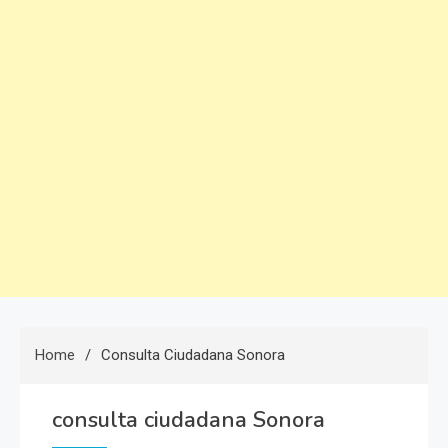
Home
Consulta Ciudadana Sonora
consulta ciudadana Sonora