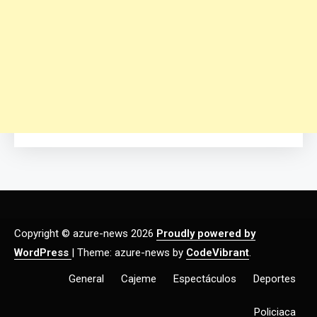
Copyright © azure-news 2026
Proudly powered by
WordPress
|
Theme: azure-news by
CodeVibrant
.
General
Cajeme
Espectáculos
Deportes
Policiaca