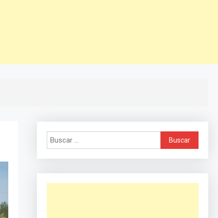
Buscar: