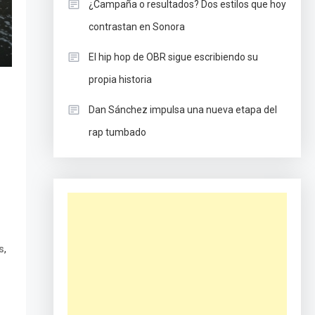
¿Campaña o resultados? Dos estilos que hoy
contrastan en Sonora
El hip hop de OBR sigue escribiendo su
propia historia
Dan Sánchez impulsa una nueva etapa del
rap tumbado
,
s