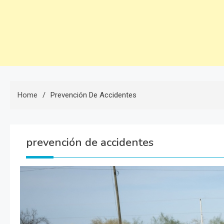
Home
Prevención De Accidentes
prevención de accidentes