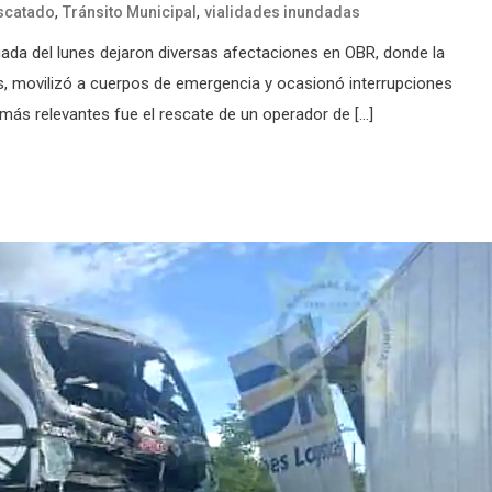
,
,
escatado
Tránsito Municipal
vialidades inundadas
gada del lunes dejaron diversas afectaciones en OBR, donde la
es, movilizó a cuerpos de emergencia y ocasionó interrupciones
más relevantes fue el rescate de un operador de […]