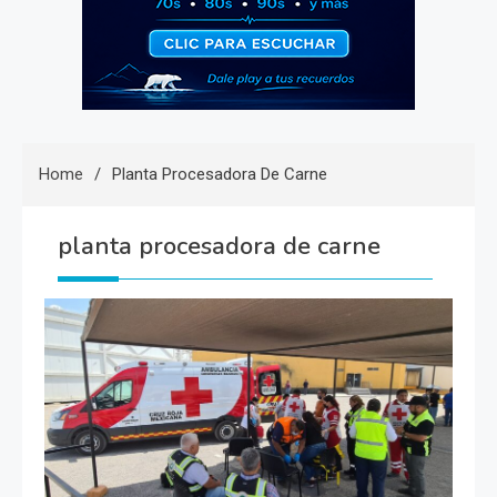
Home
Planta Procesadora De Carne
planta procesadora de carne