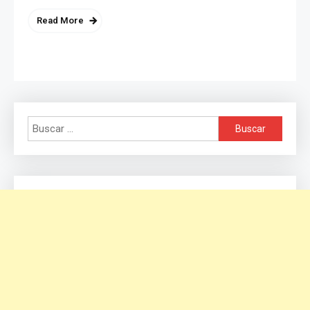
Read More
Buscar: