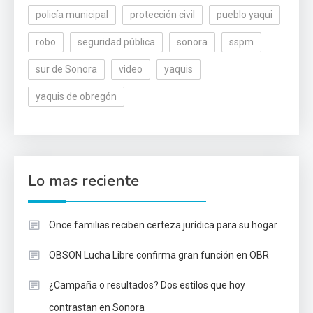
policía municipal
protección civil
pueblo yaqui
robo
seguridad pública
sonora
sspm
sur de Sonora
video
yaquis
yaquis de obregón
Lo mas reciente
Once familias reciben certeza jurídica para su hogar
OBSON Lucha Libre confirma gran función en OBR
¿Campaña o resultados? Dos estilos que hoy
contrastan en Sonora