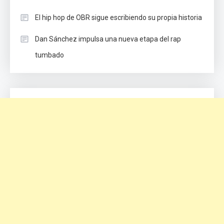
El hip hop de OBR sigue escribiendo su propia historia
Dan Sánchez impulsa una nueva etapa del rap
tumbado