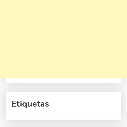
Etiquetas