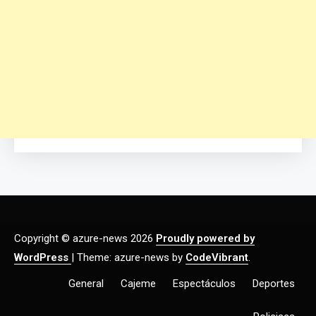
Copyright © azure-news 2026
Proudly powered by
WordPress
|
Theme: azure-news by
CodeVibrant
.
General
Cajeme
Espectáculos
Deportes