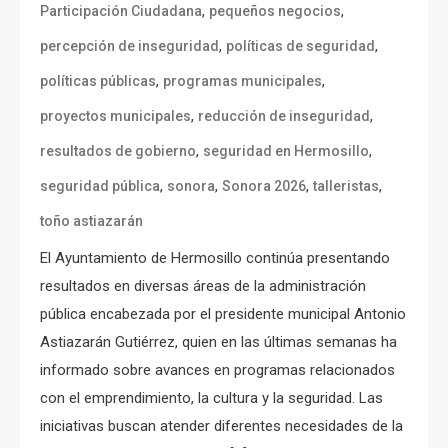
,
,
Participación Ciudadana
pequeños negocios
,
,
percepción de inseguridad
políticas de seguridad
,
,
políticas públicas
programas municipales
,
,
proyectos municipales
reducción de inseguridad
,
,
resultados de gobierno
seguridad en Hermosillo
,
,
,
,
seguridad pública
sonora
Sonora 2026
talleristas
toño astiazarán
El Ayuntamiento de Hermosillo continúa presentando
resultados en diversas áreas de la administración
pública encabezada por el presidente municipal Antonio
Astiazarán Gutiérrez, quien en las últimas semanas ha
informado sobre avances en programas relacionados
con el emprendimiento, la cultura y la seguridad. Las
iniciativas buscan atender diferentes necesidades de la