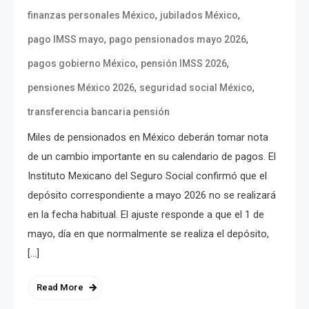
,
,
finanzas personales México
jubilados México
,
,
pago IMSS mayo
pago pensionados mayo 2026
,
,
pagos gobierno México
pensión IMSS 2026
,
,
pensiones México 2026
seguridad social México
transferencia bancaria pensión
Miles de pensionados en México deberán tomar nota
de un cambio importante en su calendario de pagos. El
Instituto Mexicano del Seguro Social confirmó que el
depósito correspondiente a mayo 2026 no se realizará
en la fecha habitual. El ajuste responde a que el 1 de
mayo, día en que normalmente se realiza el depósito,
[…]
Read More