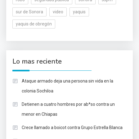
sur de Sonora
video
yaquis
yaquis de obregón
Lo mas reciente
Ataque armado deja una persona sin vida en la
colonia Sochiloa
Detienen a cuatro hombres por ab*so contra un
menor en Chiapas
Crece llamado a boicot contra Grupo Estrella Blanca