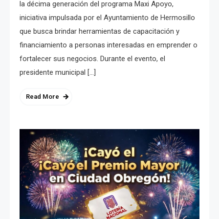
la décima generación del programa Maxi Apoyo,
iniciativa impulsada por el Ayuntamiento de Hermosillo
que busca brindar herramientas de capacitación y
financiamiento a personas interesadas en emprender o
fortalecer sus negocios. Durante el evento, el
presidente municipal […]
Read More