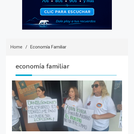
Home
Economía Familiar
economía familiar