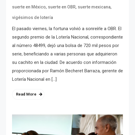
,
,
,
suerte en México
suerte en OBR
suerte mexicana
vigésimos de lotería
El pasado viernes, la fortuna volvió a sonreírle a OBR. El
segundo premio de la Lotería Nacional, correspondiente
al número 48499, dejó una bolsa de 720 mil pesos por
serie, beneficiando a varias personas que adquirieron
su cachito en la ciudad. De acuerdo con información
proporcionada por Ramón Becheret Barraza, gerente de
Lotería Nacional en […]
Read More