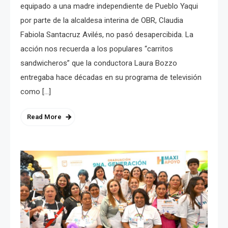
equipado a una madre independiente de Pueblo Yaqui
por parte de la alcaldesa interina de OBR, Claudia
Fabiola Santacruz Avilés, no pasó desapercibida. La
acción nos recuerda a los populares “carritos
sandwicheros” que la conductora Laura Bozzo
entregaba hace décadas en su programa de televisión
como […]
Read More