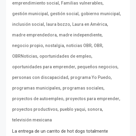
,
,
emprendimiento social
Familias vulnerables
,
,
,
gestión municipal
gestión social
gobierno municipal
,
,
,
inclusión social
laura bozzo
Laura en América
,
,
madre emprendedora
madre independiente
,
,
,
,
negocio propio
nostalgia
noticias OBR
OBR
,
,
OBRNoticias
oportunidades de empleo
,
,
oportunidades para emprender
pequeños negocios
,
,
personas con discapacidad
programa Yo Puedo
,
,
programas municipales
programas sociales
,
,
proyectos de autoempleo
proyectos para emprender
,
,
,
proyectos productivos
pueblo yaqui
sonora
televisión mexicana
La entrega de un carrito de hot dogs totalmente