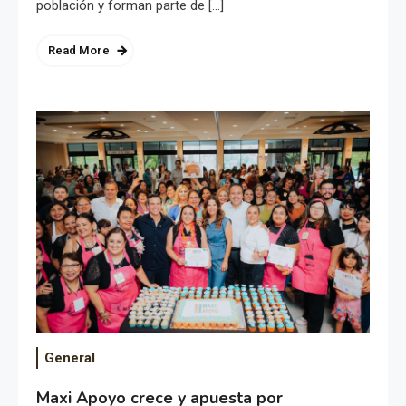
población y forman parte de […]
Read More
General
Maxi Apoyo crece y apuesta por