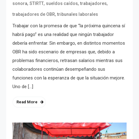
,
,
,
,
sonora
STIRTT
sueldos caídos
trabajadores
,
trabajadores de OBR
tribunales laborales
Trabajar con la promesa de que “la próxima quincena sí
habrá pago” es una realidad que ningún trabajador
debería enfrentar. Sin embargo, en distintos momentos
OBR ha sido escenario de empresas que, debido a
problemas financieros, retrasan salarios mientras sus
colaboradores continúan desempeñando sus
funciones con la esperanza de que la situación mejore.
Uno de […]
Read More