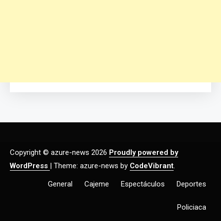
Copyright © azure-news 2026
Proudly powered by
WordPress
|
Theme: azure-news by
CodeVibrant
.
General
Cajeme
Espectáculos
Deportes
Policiaca