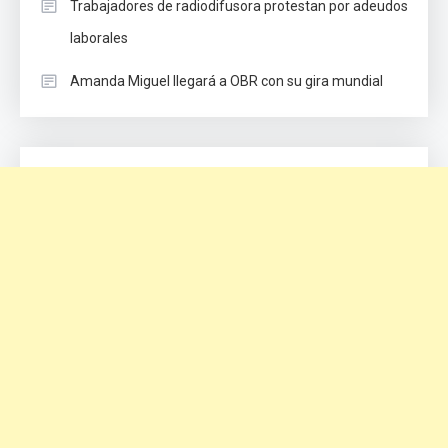
Trabajadores de radiodifusora protestan por adeudos
laborales
Amanda Miguel llegará a OBR con su gira mundial