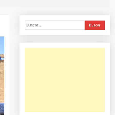
Buscar: