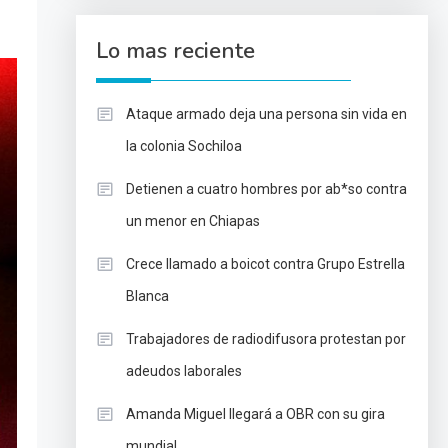
Lo mas reciente
Ataque armado deja una persona sin vida en
la colonia Sochiloa
Detienen a cuatro hombres por ab*so contra
un menor en Chiapas
Crece llamado a boicot contra Grupo Estrella
Blanca
Trabajadores de radiodifusora protestan por
adeudos laborales
Amanda Miguel llegará a OBR con su gira
mundial