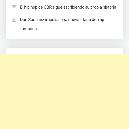
El hip hop de OBR sigue escribiendo su propia historia
Dan Sánchez impulsa una nueva etapa del rap
tumbado