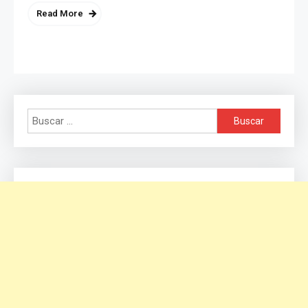
Read More
Buscar: