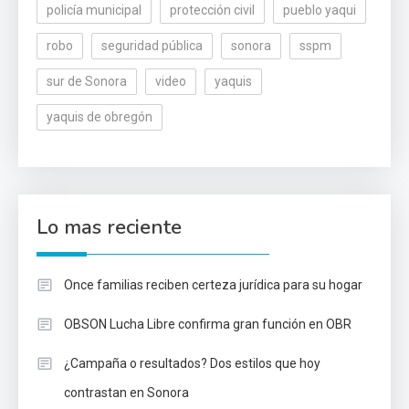
policía municipal
protección civil
pueblo yaqui
robo
seguridad pública
sonora
sspm
sur de Sonora
video
yaquis
yaquis de obregón
Lo mas reciente
Once familias reciben certeza jurídica para su hogar
OBSON Lucha Libre confirma gran función en OBR
¿Campaña o resultados? Dos estilos que hoy
contrastan en Sonora