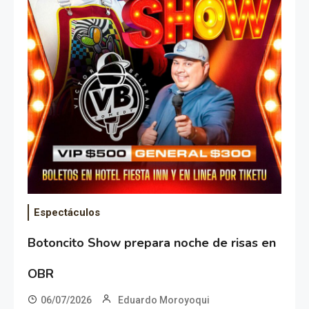
Espectáculos
Botoncito Show prepara noche de risas en
OBR
06/07/2026
Eduardo Moroyoqui