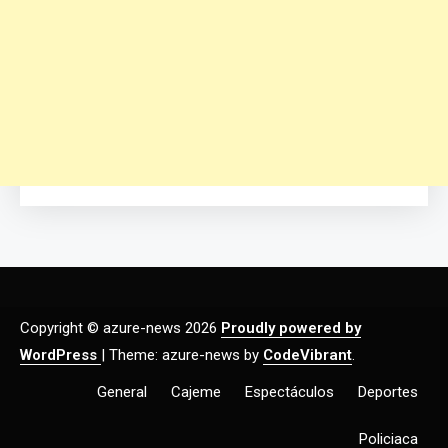
Copyright © azure-news 2026
Proudly powered by
WordPress
|
Theme: azure-news by
CodeVibrant
.
General
Cajeme
Espectáculos
Deportes
Policiaca