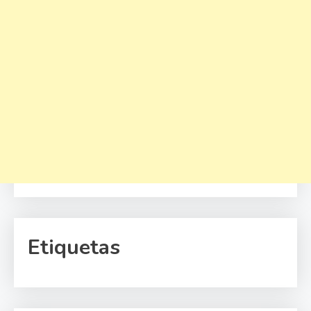
Etiquetas