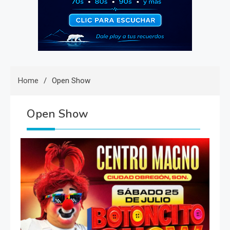
Home
Open Show
Open Show