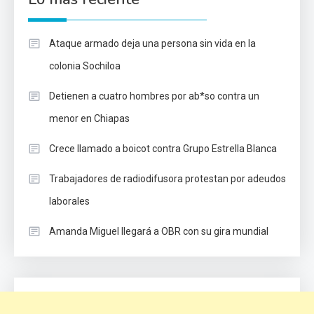
Ataque armado deja una persona sin vida en la
colonia Sochiloa
Detienen a cuatro hombres por ab*so contra un
menor en Chiapas
Crece llamado a boicot contra Grupo Estrella Blanca
Trabajadores de radiodifusora protestan por adeudos
laborales
Amanda Miguel llegará a OBR con su gira mundial