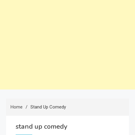
Home
Stand Up Comedy
stand up comedy