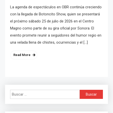
La agenda de espectáculos en OBR continúa creciendo
con la llegada de Botoncito Show, quien se presentará
el próximo sábado 25 de julio de 2026 en el Centro
Magno como parte de su gira oficial por Sonora. El
evento promete reunir a seguidores del humor regio en
una velada llena de chistes, ocurrencias y el […]
Read More
Buscar: