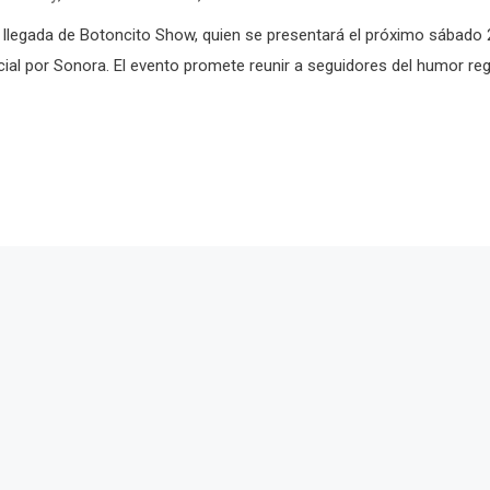
llegada de Botoncito Show, quien se presentará el próximo sábado 
cial por Sonora. El evento promete reunir a seguidores del humor reg