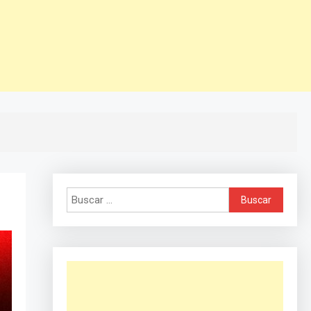
Buscar: