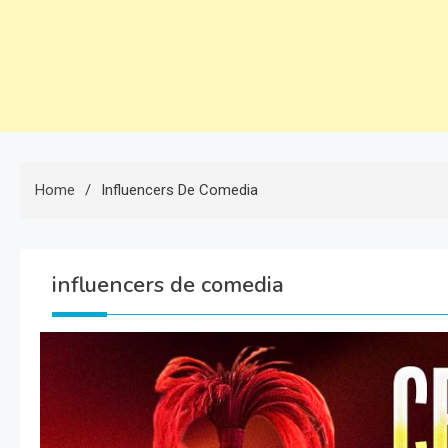
Home
Influencers De Comedia
influencers de comedia