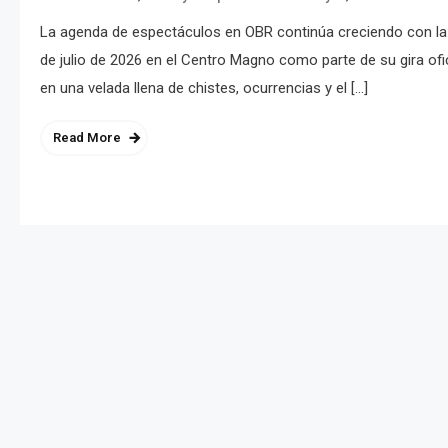
La agenda de espectáculos en OBR continúa creciendo con la 
de julio de 2026 en el Centro Magno como parte de su gira ofi
en una velada llena de chistes, ocurrencias y el […]
Read More