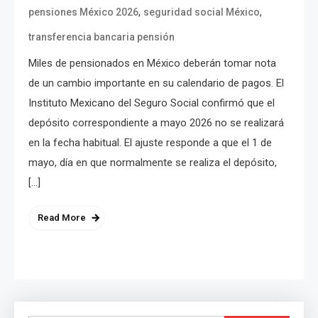
,
,
pensiones México 2026
seguridad social México
transferencia bancaria pensión
Miles de pensionados en México deberán tomar nota
de un cambio importante en su calendario de pagos. El
Instituto Mexicano del Seguro Social confirmó que el
depósito correspondiente a mayo 2026 no se realizará
en la fecha habitual. El ajuste responde a que el 1 de
mayo, día en que normalmente se realiza el depósito,
[…]
Read More