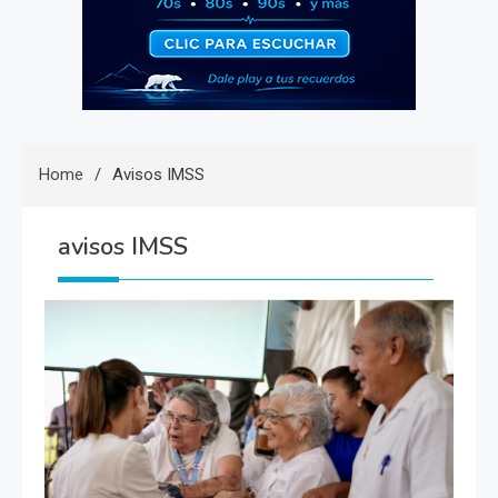
Home
Avisos IMSS
avisos IMSS