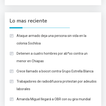
Lo mas reciente
Ataque armado deja una persona sin vida en la
colonia Sochiloa
Detienen a cuatro hombres por ab*so contra un
menor en Chiapas
Crece llamado a boicot contra Grupo Estrella Blanca
Trabajadores de radiodifusora protestan por adeudos
laborales
Amanda Miguel llegará a OBR con su gira mundial