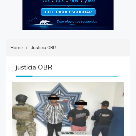
Home
Justicia OBR
justicia OBR