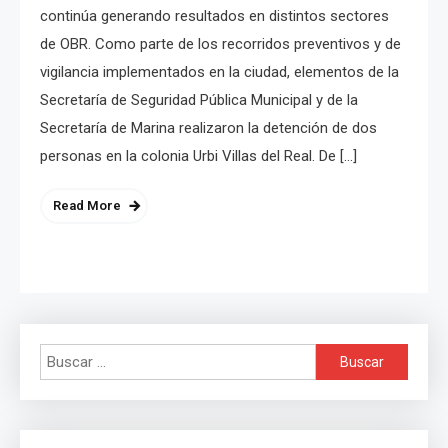
continúa generando resultados en distintos sectores
de OBR. Como parte de los recorridos preventivos y de
vigilancia implementados en la ciudad, elementos de la
Secretaría de Seguridad Pública Municipal y de la
Secretaría de Marina realizaron la detención de dos
personas en la colonia Urbi Villas del Real. De […]
Read More
Buscar: