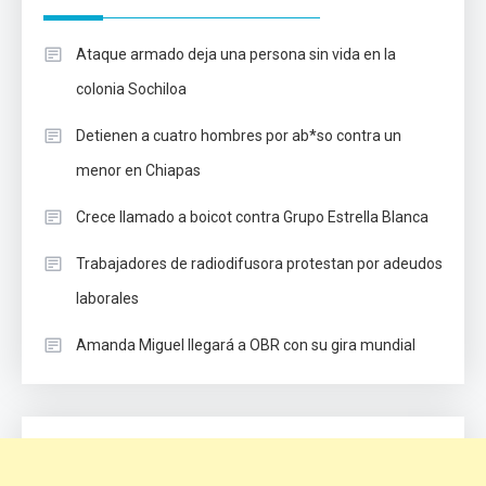
Ataque armado deja una persona sin vida en la
colonia Sochiloa
Detienen a cuatro hombres por ab*so contra un
menor en Chiapas
Crece llamado a boicot contra Grupo Estrella Blanca
Trabajadores de radiodifusora protestan por adeudos
laborales
Amanda Miguel llegará a OBR con su gira mundial