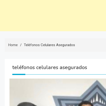
Home
Teléfonos Celulares Asegurados
teléfonos celulares asegurados