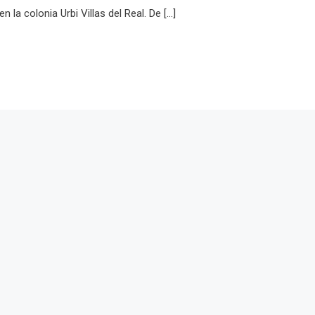
 la colonia Urbi Villas del Real. De […]