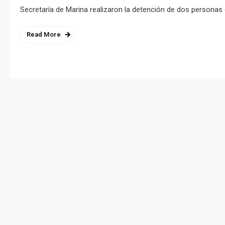
Secretaría de Marina realizaron la detención de dos personas en
Read More