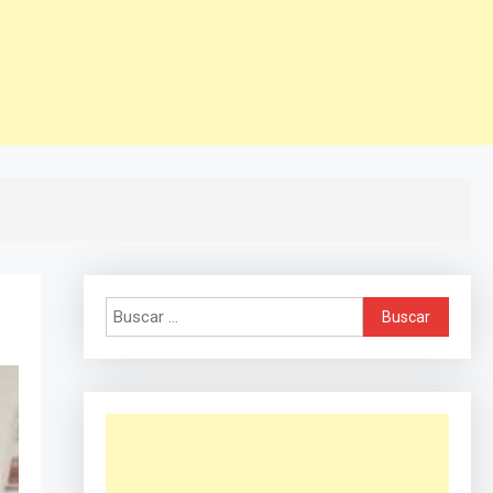
Buscar: