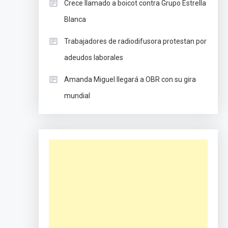
Crece llamado a boicot contra Grupo Estrella
Blanca
Trabajadores de radiodifusora protestan por
adeudos laborales
Amanda Miguel llegará a OBR con su gira
mundial