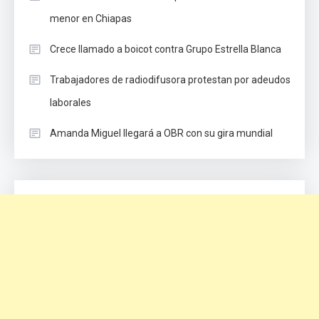
menor en Chiapas
Crece llamado a boicot contra Grupo Estrella Blanca
Trabajadores de radiodifusora protestan por adeudos
laborales
Amanda Miguel llegará a OBR con su gira mundial