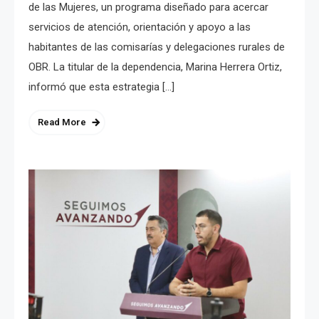
de las Mujeres, un programa diseñado para acercar
servicios de atención, orientación y apoyo a las
habitantes de las comisarías y delegaciones rurales de
OBR. La titular de la dependencia, Marina Herrera Ortiz,
informó que esta estrategia […]
Read More