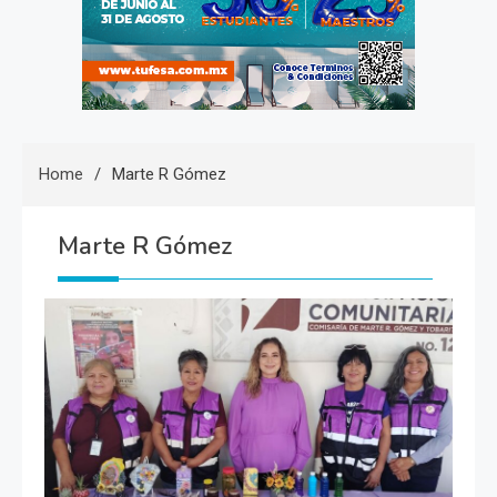
Home
Marte R Gómez
Marte R Gómez