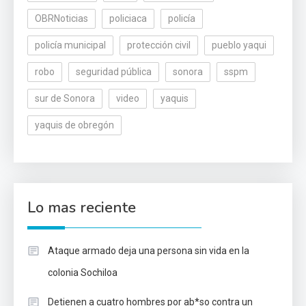
OBRNoticias
policiaca
policía
policía municipal
protección civil
pueblo yaqui
robo
seguridad pública
sonora
sspm
sur de Sonora
video
yaquis
yaquis de obregón
Lo mas reciente
Ataque armado deja una persona sin vida en la
colonia Sochiloa
Detienen a cuatro hombres por ab*so contra un