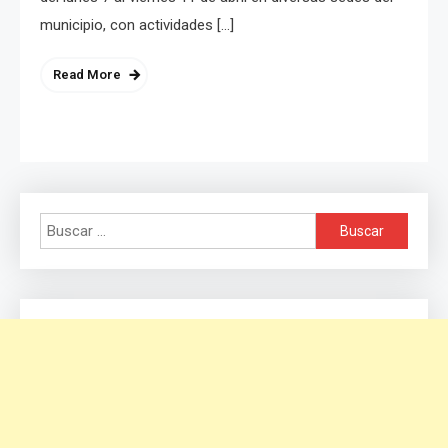
municipio, con actividades […]
Read More
Buscar: