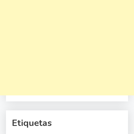
Etiquetas