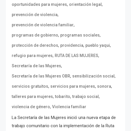
,
,
oportunidades para mujeres
orientación legal
,
prevención de violencia
,
prevención de violencia familiar
,
,
programas de gobierno
programas sociales
,
,
,
protección de derechos
providencia
pueblo yaqui
,
,
refugio para mujeres
RUTA DE LAS MUJERES
,
Secretaría de las Mujeres
,
,
Secretaría de las Mujeres OBR
sensibilización social
,
,
,
servicios gratuitos
servicios para mujeres
sonora
,
,
,
talleres para mujeres
tobarito
trabajo social
,
violencia de género
Violencia familiar
La Secretaría de las Mujeres inició una nueva etapa de
trabajo comunitario con la implementación de la Ruta