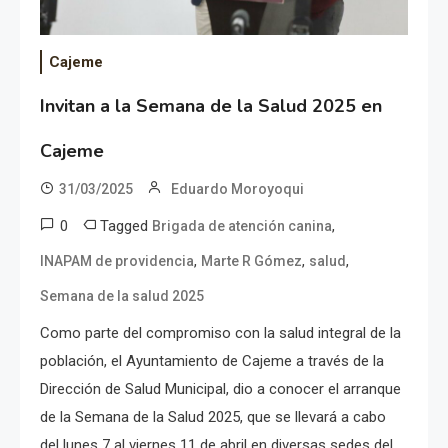
Cajeme
Invitan a la Semana de la Salud 2025 en
Cajeme
31/03/2025
Eduardo Moroyoqui
0
Tagged
,
Brigada de atención canina
,
,
,
INAPAM de providencia
Marte R Gómez
salud
Semana de la salud 2025
Como parte del compromiso con la salud integral de la
población, el Ayuntamiento de Cajeme a través de la
Dirección de Salud Municipal, dio a conocer el arranque
de la Semana de la Salud 2025, que se llevará a cabo
del lunes 7 al viernes 11 de abril en diversas sedes del