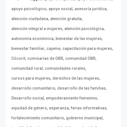
,
,
,
apoyo psicológico
apoyo social
asesoría jurídica
,
,
atención ciudadana
atención gratuita
,
,
atención integral a mujeres
atención psicológica
,
,
autonomía económica
bienestar de las mujeres
,
,
,
bienestar familiar
cajeme
capacitación para mujeres
,
,
,
Cócorit
comisarías de OBR
comunidad OBR
,
,
comunidad rural
comunidades rurales
,
,
cursos para mujeres
derechos de las mujeres
,
,
desarrollo comunitario
desarrollo de las familias
,
,
Desarrollo social
empoderamiento femenino
,
,
,
equidad de género
esperanza
ferias informativas
,
,
fortalecimiento comunitario
gobierno municipal