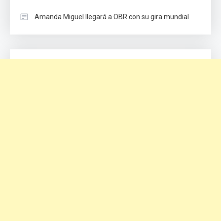
Amanda Miguel llegará a OBR con su gira mundial