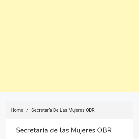
Home
Secretaría De Las Mujeres OBR
Secretaría de las Mujeres OBR