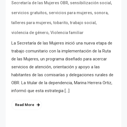
,
,
Secretaría de las Mujeres OBR
sensibilización social
,
,
,
servicios gratuitos
servicios para mujeres
sonora
,
,
,
talleres para mujeres
tobarito
trabajo social
,
violencia de género
Violencia familiar
La Secretaría de las Mujeres inició una nueva etapa de
trabajo comunitario con la implementación de la Ruta
de las Mujeres, un programa diseñado para acercar
servicios de atención, orientación y apoyo a las
habitantes de las comisarías y delegaciones rurales de
OBR. La titular de la dependencia, Marina Herrera Ortiz,
informó que esta estrategia […]
Read More