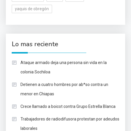
yaquis de obregón
Lo mas reciente
Ataque armado deja una persona sin vida en la
colonia Sochiloa
Detienen a cuatro hombres por ab*so contra un
menor en Chiapas
Crece llamado a boicot contra Grupo Estrella Blanca
Trabajadores de radiodifusora protestan por adeudos
laborales