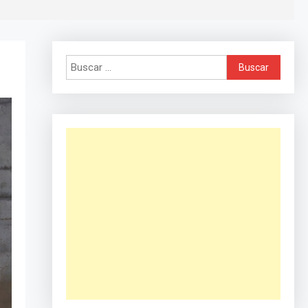
Buscar: