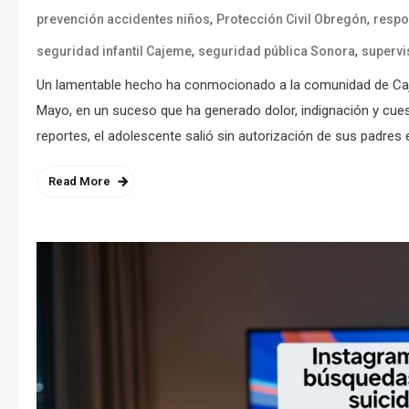
,
,
prevención accidentes niños
Protección Civil Obregón
respo
,
,
seguridad infantil Cajeme
seguridad pública Sonora
supervi
Un lamentable hecho ha conmocionado a la comunidad de Caje
Mayo, en un suceso que ha generado dolor, indignación y cue
reportes, el adolescente salió sin autorización de sus padres
Read More