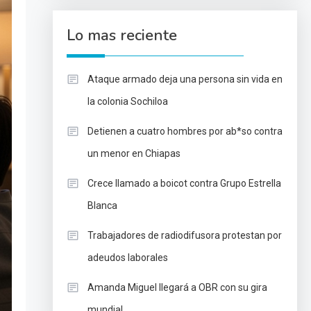
Lo mas reciente
Ataque armado deja una persona sin vida en
la colonia Sochiloa
Detienen a cuatro hombres por ab*so contra
un menor en Chiapas
Crece llamado a boicot contra Grupo Estrella
Blanca
Trabajadores de radiodifusora protestan por
adeudos laborales
Amanda Miguel llegará a OBR con su gira
mundial