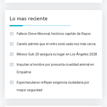
Lo mas reciente
Fallece Steve Monreal, histórico capitán de Rayos
Canelo admite que el retiro está cada vez más cerca
México Sub-20 asegura su lugar en Los Ángeles 2028
Imputan a hombre por presunta crueldad animal en
Empalme
Espectaculares reflejan exigencia ciudadana por
mayor seguridad