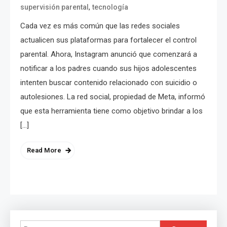
,
supervisión parental
tecnología
Cada vez es más común que las redes sociales
actualicen sus plataformas para fortalecer el control
parental. Ahora, Instagram anunció que comenzará a
notificar a los padres cuando sus hijos adolescentes
intenten buscar contenido relacionado con suicidio o
autolesiones. La red social, propiedad de Meta, informó
que esta herramienta tiene como objetivo brindar a los
[…]
Read More
Buscar: