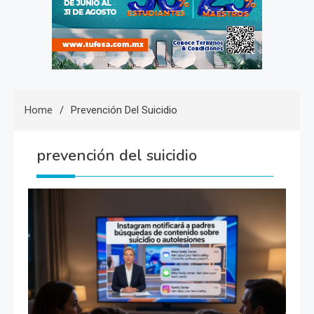
Home
Prevención Del Suicidio
prevención del suicidio