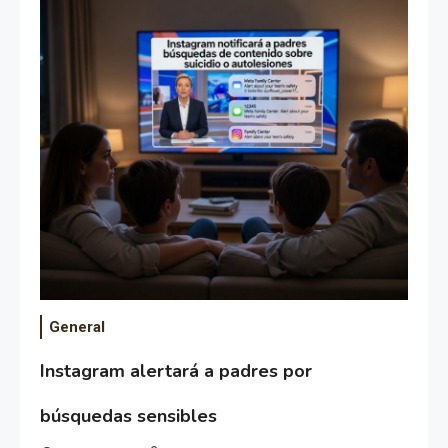
General
Instagram alertará a padres por
búsquedas sensibles