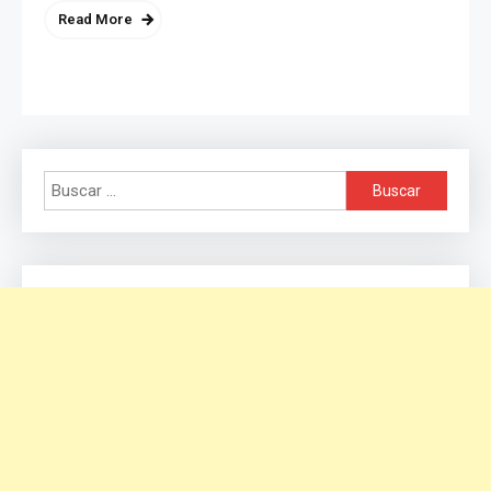
Read More
Buscar: