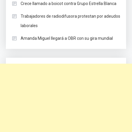
Crece llamado a boicot contra Grupo Estrella Blanca
Trabajadores de radiodifusora protestan por adeudos
laborales
Amanda Miguel llegará a OBR con su gira mundial