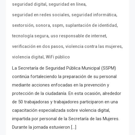
,
,
seguridad digital
seguridad en línea
,
,
seguridad en redes sociales
seguridad informática
,
,
,
,
sextorsión
sonora
sspm
suplantación de identidad
,
,
tecnología segura
uso responsable de internet
,
,
verificación en dos pasos
violencia contra las mujeres
,
violencia digital
WiFi público
La Secretaría de Seguridad Pública Municipal (SSPM)
continúa fortaleciendo la preparación de su personal
mediante acciones enfocadas en la prevención y
protección de la ciudadanía. En esta ocasión, alrededor
de 50 trabajadoras y trabajadores participaron en una
capacitación especializada sobre violencia digital,
impartida por personal de la Secretaría de las Mujeres.
Durante la jornada estuvieron […]