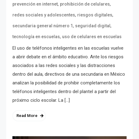
,
,
prevención en internet
prohibición de celulares
,
,
redes sociales y adolescentes
riesgos digitales
,
,
secundaria general número 1
seguridad digital
,
tecnología en escuelas
uso de celulares en escuelas
El uso de teléfonos inteligentes en las escuelas vuelve
a abrir debate en el ámbito educativo. Ante los riesgos
asociados a las redes sociales y las distracciones
dentro del aula, directivos de una secundaria en México
analizan la posibilidad de prohibir completamente los
teléfonos inteligentes dentro del plantel a partir del
próximo ciclo escolar. La […]
Read More