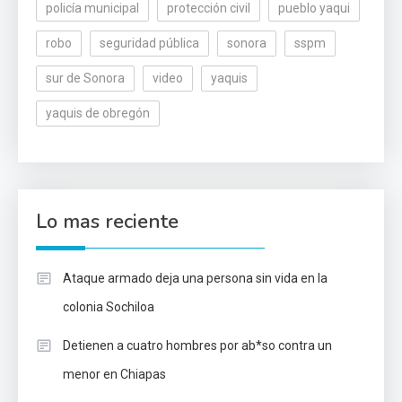
policía municipal
protección civil
pueblo yaqui
robo
seguridad pública
sonora
sspm
sur de Sonora
video
yaquis
yaquis de obregón
Lo mas reciente
Ataque armado deja una persona sin vida en la
colonia Sochiloa
Detienen a cuatro hombres por ab*so contra un
menor en Chiapas