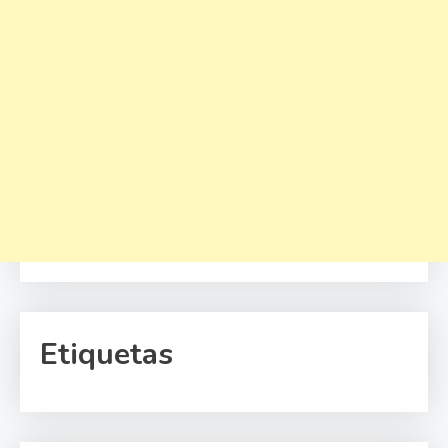
Etiquetas