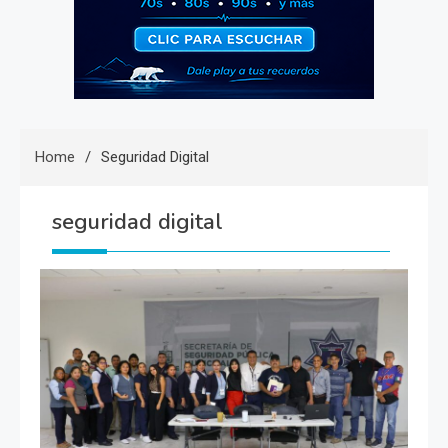
Home
Seguridad Digital
seguridad digital