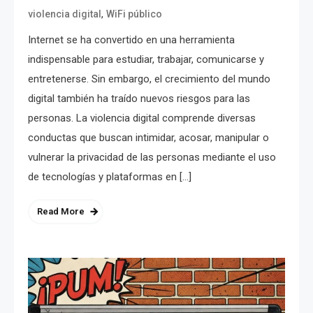
,
violencia digital
WiFi público
Internet se ha convertido en una herramienta
indispensable para estudiar, trabajar, comunicarse y
entretenerse. Sin embargo, el crecimiento del mundo
digital también ha traído nuevos riesgos para las
personas. La violencia digital comprende diversas
conductas que buscan intimidar, acosar, manipular o
vulnerar la privacidad de las personas mediante el uso
de tecnologías y plataformas en […]
Read More