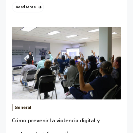
Read More
General
Cómo prevenir la violencia digital y