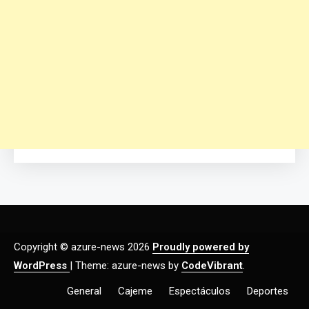
Copyright © azure-news 2026
Proudly powered by
WordPress
|
Theme: azure-news by
CodeVibrant
.
General
Cajeme
Espectáculos
Deportes