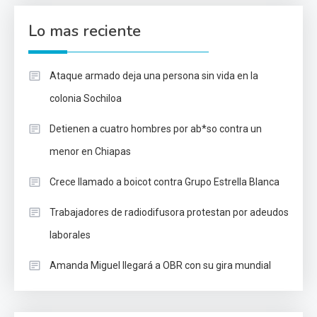
Lo mas reciente
Ataque armado deja una persona sin vida en la
colonia Sochiloa
Detienen a cuatro hombres por ab*so contra un
menor en Chiapas
Crece llamado a boicot contra Grupo Estrella Blanca
Trabajadores de radiodifusora protestan por adeudos
laborales
Amanda Miguel llegará a OBR con su gira mundial