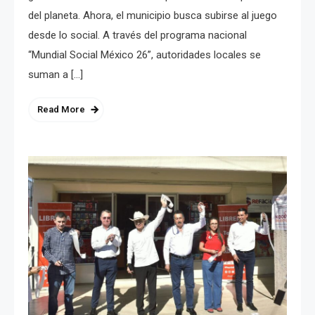
del planeta. Ahora, el municipio busca subirse al juego
desde lo social. A través del programa nacional
“Mundial Social México 26”, autoridades locales se
suman a […]
Read More