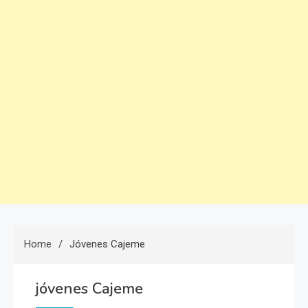
Home
Jóvenes Cajeme
jóvenes Cajeme