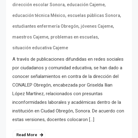
,
,
dirección escolar Sonora
educación Cajeme
,
,
educación técnica México
escuelas públicas Sonora
,
,
estudiantes enfermería Obregón
jóvenes Cajeme
,
,
maestros Cajeme
problemas en escuelas
situación educativa Cajeme
A través de publicaciones difundidas en redes sociales
por ciudadanos y comunidad educativa, se han dado a
conocer señalamientos en contra de la dirección del
CONALEP Obregón, encabezada por Griselda Ilian
López Martínez, relacionados con presuntas
inconformidades laborales y académicas dentro de la
institución en Ciudad Obregón, Sonora. De acuerdo con
estas versiones, docentes colocaron […]
Read More