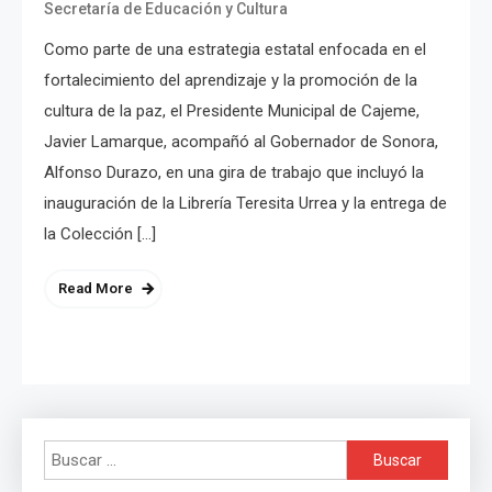
Secretaría de Educación y Cultura
Como parte de una estrategia estatal enfocada en el
fortalecimiento del aprendizaje y la promoción de la
cultura de la paz, el Presidente Municipal de Cajeme,
Javier Lamarque, acompañó al Gobernador de Sonora,
Alfonso Durazo, en una gira de trabajo que incluyó la
inauguración de la Librería Teresita Urrea y la entrega de
la Colección […]
Read More
Buscar: