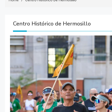
Home
Centro Histórico De Hermosillo
Centro Histórico de Hermosillo