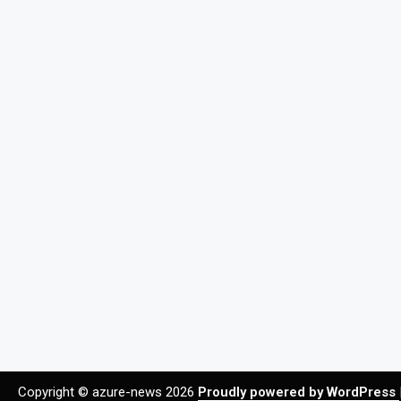
Copyright © azure-news 2026
Proudly powered by WordPress