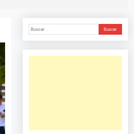
Buscar: