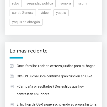
robo
seguridad pública
sonora
sspm
sur de Sonora
video
yaquis
yaquis de obregón
Lo mas reciente
Once familias reciben certeza jurídica para su hogar
OBSON Lucha Libre confirma gran función en OBR
¿Campaña o resultados? Dos estilos que hoy
contrastan en Sonora
El hip hop de OBR sigue escribiendo su propia historia