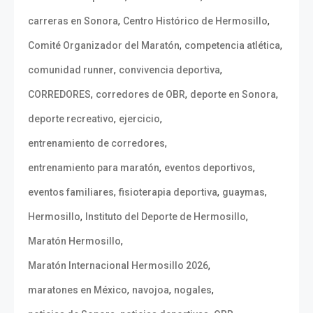
,
,
carreras en Sonora
Centro Histórico de Hermosillo
,
,
Comité Organizador del Maratón
competencia atlética
,
,
comunidad runner
convivencia deportiva
,
,
,
CORREDORES
corredores de OBR
deporte en Sonora
,
,
deporte recreativo
ejercicio
,
entrenamiento de corredores
,
,
entrenamiento para maratón
eventos deportivos
,
,
,
eventos familiares
fisioterapia deportiva
guaymas
,
,
Hermosillo
Instituto del Deporte de Hermosillo
,
Maratón Hermosillo
,
Maratón Internacional Hermosillo 2026
,
,
,
maratones en México
navojoa
nogales