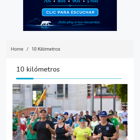
Home
10 Kilómetros
10 kilómetros