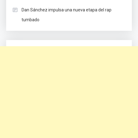
Dan Sánchez impulsa una nueva etapa del rap
tumbado