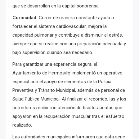
que se desarrollan en la capital sonorense.
Curiosidad:
Correr de manera constante ayuda a
fortalecer el sistema cardiovascular, mejora la
capacidad pulmonar y contribuye a disminuir el estrés,
siempre que se realice con una preparación adecuada y
bajo supervisión cuando sea necesario.
Para garantizar una experiencia segura, el
Ayuntamiento de Hermosillo implementó un operativo
especial con el apoyo de elementos de la Policía
Preventiva y Tránsito Municipal, además de personal de
Salud Pública Municipal. Al finalizar el recorrido, las y los
corredores recibieron atención de fisioterapeutas que
apoyaron en la recuperación muscular tras el esfuerzo
realizado.
Las autoridades municipales informaron que esta serie