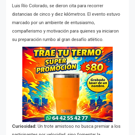
Luis Río Colorado, se dieron cita para recorrer
distancias de cinco y diez kilómetros. El evento estuvo
marcado por un ambiente de entusiasmo,
compañerismo y motivación para quienes ya iniciaron
su preparación rumbo al gran desafío atlético.
Curiosidad:
Un trote amistoso no busca premiar a los
participantes por velocidad, sino fomentar la