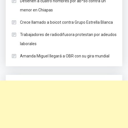
Detienen a cuatro hombres por ab*so contra un
menor en Chiapas
Crece llamado a boicot contra Grupo Estrella Blanca
Trabajadores de radiodifusora protestan por adeudos
laborales
Amanda Miguel llegará a OBR con su gira mundial