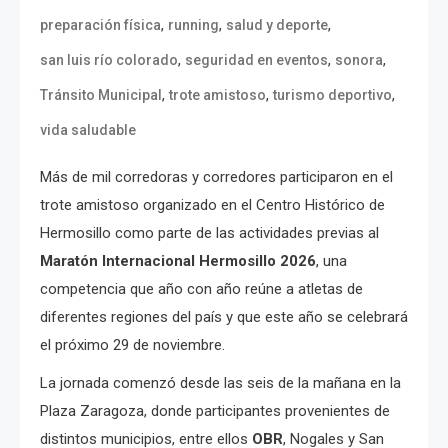
,
,
,
preparación física
running
salud y deporte
,
,
,
san luis río colorado
seguridad en eventos
sonora
,
,
,
Tránsito Municipal
trote amistoso
turismo deportivo
vida saludable
Más de mil corredoras y corredores participaron en el
trote amistoso organizado en el Centro Histórico de
Hermosillo como parte de las actividades previas al
Maratón Internacional Hermosillo 2026
, una
competencia que año con año reúne a atletas de
diferentes regiones del país y que este año se celebrará
el próximo 29 de noviembre.
La jornada comenzó desde las seis de la mañana en la
Plaza Zaragoza, donde participantes provenientes de
distintos municipios, entre ellos
OBR
, Nogales y San