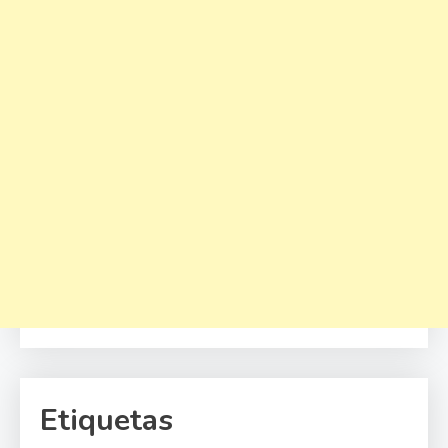
Etiquetas