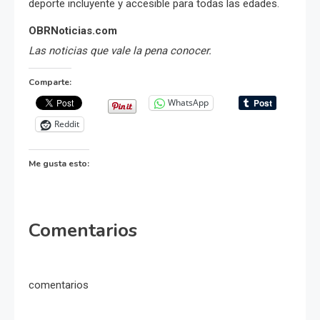
deporte incluyente y accesible para todas las edades.
OBRNoticias.com
Las noticias que vale la pena conocer.
Comparte:
WhatsApp
Reddit
Me gusta esto:
Comentarios
comentarios