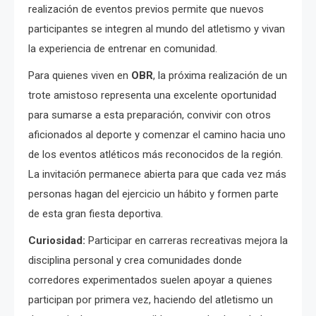
realización de eventos previos permite que nuevos
participantes se integren al mundo del atletismo y vivan
la experiencia de entrenar en comunidad.
Para quienes viven en
OBR
, la próxima realización de un
trote amistoso representa una excelente oportunidad
para sumarse a esta preparación, convivir con otros
aficionados al deporte y comenzar el camino hacia uno
de los eventos atléticos más reconocidos de la región.
La invitación permanece abierta para que cada vez más
personas hagan del ejercicio un hábito y formen parte
de esta gran fiesta deportiva.
Curiosidad:
Participar en carreras recreativas mejora la
disciplina personal y crea comunidades donde
corredores experimentados suelen apoyar a quienes
participan por primera vez, haciendo del atletismo un