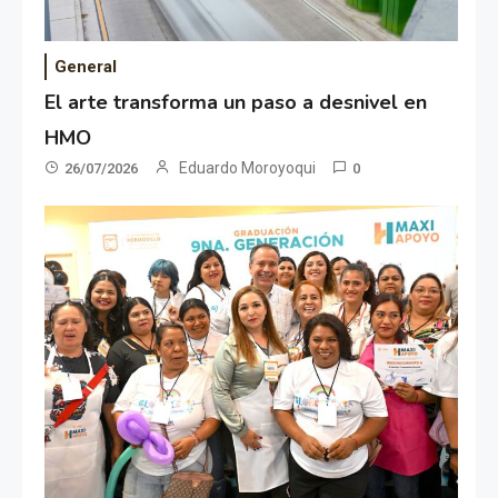
General
El arte transforma un paso a desnivel en
HMO
Eduardo Moroyoqui
26/07/2026
0