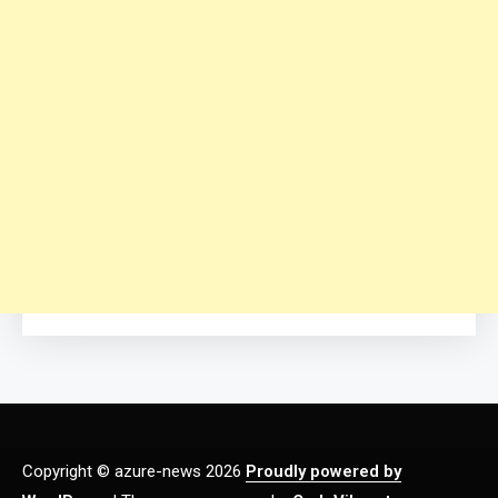
Copyright © azure-news 2026
Proudly powered by