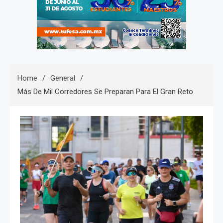
Home
General
Más De Mil Corredores Se Preparan Para El Gran Reto