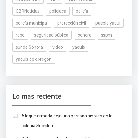
OBRNoticias
policiaca
policía
policía municipal
protección civil
pueblo yaqui
robo
seguridad pública
sonora
sspm
sur de Sonora
video
yaquis
yaquis de obregón
Lo mas reciente
Ataque armado deja una persona sin vida en la
colonia Sochiloa