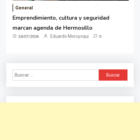
General
Emprendimiento, cultura y seguridad
marcan agenda de Hermosillo
Eduardo Moroyoqui
24/07/2026
0
Buscar: