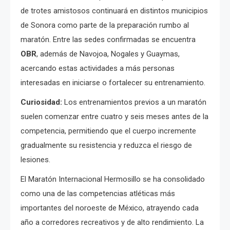
de trotes amistosos continuará en distintos municipios
de Sonora como parte de la preparación rumbo al
maratón. Entre las sedes confirmadas se encuentra
OBR
, además de Navojoa, Nogales y Guaymas,
acercando estas actividades a más personas
interesadas en iniciarse o fortalecer su entrenamiento.
Curiosidad:
Los entrenamientos previos a un maratón
suelen comenzar entre cuatro y seis meses antes de la
competencia, permitiendo que el cuerpo incremente
gradualmente su resistencia y reduzca el riesgo de
lesiones.
El Maratón Internacional Hermosillo se ha consolidado
como una de las competencias atléticas más
importantes del noroeste de México, atrayendo cada
año a corredores recreativos y de alto rendimiento. La