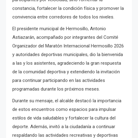
constancia, fortalecer la condición física y promover la
convivencia entre corredores de todos los niveles.
El presidente municipal de Hermosillo, Antonio
Astiazarán, acompañado por integrantes del Comité
Organizador del Maratón Internacional Hermosillo 2026
y autoridades deportivas municipales, dio la bienvenida
a las y los asistentes, agradeciendo la gran respuesta
de la comunidad deportiva y extendiendo la invitación
para continuar participando en las actividades
programadas durante los próximos meses.
Durante su mensaje, el alcalde destacó la importancia
de estos encuentros como espacios para impulsar
estilos de vida saludables y fortalecer la cultura del
deporte. Además, invitó a la ciudadanía a continuar
respaldando las actividades recreativas y deportivas