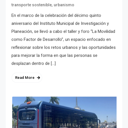
,
transporte sostenible
urbanismo
En el marco de la celebración del décimo quinto
aniversario del Instituto Municipal de Investigación y
Planeación, se llevó a cabo el taller y foro “La Movilidad
como Factor de Desarrollo”, un espacio enfocado en
reflexionar sobre los retos urbanos y las oportunidades
para mejorar la forma en que las personas se
desplazan dentro de […]
Read More