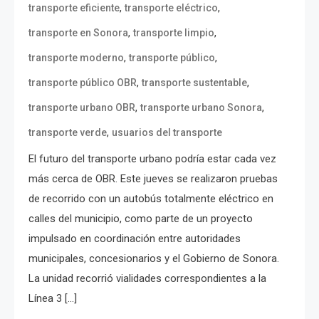
,
,
transporte eficiente
transporte eléctrico
,
,
transporte en Sonora
transporte limpio
,
,
transporte moderno
transporte público
,
,
transporte público OBR
transporte sustentable
,
,
transporte urbano OBR
transporte urbano Sonora
,
transporte verde
usuarios del transporte
El futuro del transporte urbano podría estar cada vez
más cerca de OBR. Este jueves se realizaron pruebas
de recorrido con un autobús totalmente eléctrico en
calles del municipio, como parte de un proyecto
impulsado en coordinación entre autoridades
municipales, concesionarios y el Gobierno de Sonora.
La unidad recorrió vialidades correspondientes a la
Línea 3 […]