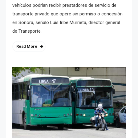
vehículos podrían recibir prestadores de servicio de
transporte privado que opere sin permiso o concesión
en Sonora, señaló Luis Iribe Murrieta, director general
de Transporte.
Read More