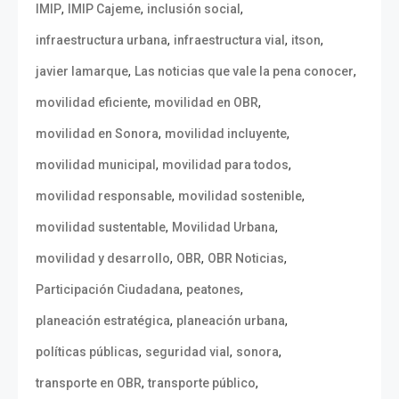
,
,
,
IMIP
IMIP Cajeme
inclusión social
,
,
,
infraestructura urbana
infraestructura vial
itson
,
,
javier lamarque
Las noticias que vale la pena conocer
,
,
movilidad eficiente
movilidad en OBR
,
,
movilidad en Sonora
movilidad incluyente
,
,
movilidad municipal
movilidad para todos
,
,
movilidad responsable
movilidad sostenible
,
,
movilidad sustentable
Movilidad Urbana
,
,
,
movilidad y desarrollo
OBR
OBR Noticias
,
,
Participación Ciudadana
peatones
,
,
planeación estratégica
planeación urbana
,
,
,
políticas públicas
seguridad vial
sonora
,
,
transporte en OBR
transporte público