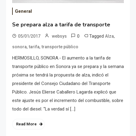
General
Se prepara alza a tarifa de transporte
0
Tagged
,
05/01/2017
websys
Alza
,
,
sonora
tarifa
transporte público
HERMOSILLO, SONORA.- El aumento a la tarifa de
transporte público en Sonora ya se prepara y la semana
próxima se tendrá la propuesta de alza, indicó el
presidente del Consejo Ciudadano del Transporte
Público. Jesús Elierse Caballero Lagarda explicó que
este ajuste es por el incremento del combustible, sobre
todo del diesel. “La verdad sí […]
Read More