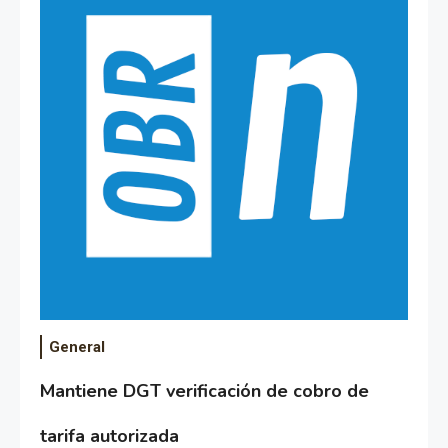
General
Mantiene DGT verificación de cobro de
tarifa autorizada