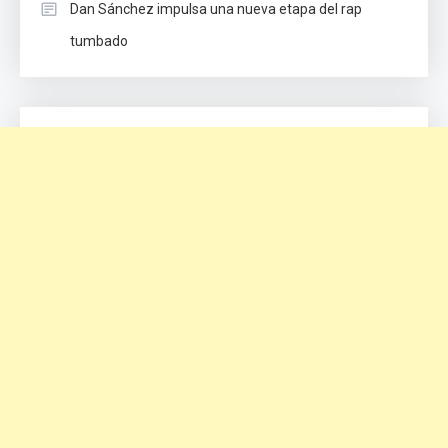
Dan Sánchez impulsa una nueva etapa del rap
tumbado