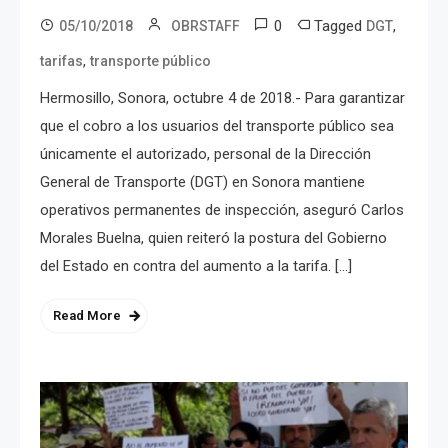
0
Tagged
,
05/10/2018
OBRSTAFF
DGT
,
tarifas
transporte público
Hermosillo, Sonora, octubre 4 de 2018.- Para garantizar
que el cobro a los usuarios del transporte público sea
únicamente el autorizado, personal de la Dirección
General de Transporte (DGT) en Sonora mantiene
operativos permanentes de inspección, aseguró Carlos
Morales Buelna, quien reiteró la postura del Gobierno
del Estado en contra del aumento a la tarifa. […]
Read More