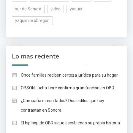
sur de Sonora
video
yaquis
yaquis de obregón
Lo mas reciente
Once familias reciben certeza jurídica para su hogar
OBSON Lucha Libre confirma gran función en OBR
¿Campaña o resultados? Dos estilos que hoy
contrastan en Sonora
El hip hop de OBR sigue escribiendo su propia historia