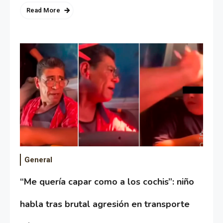
Read More
General
“Me quería capar como a los cochis”: niño
habla tras brutal agresión en transporte