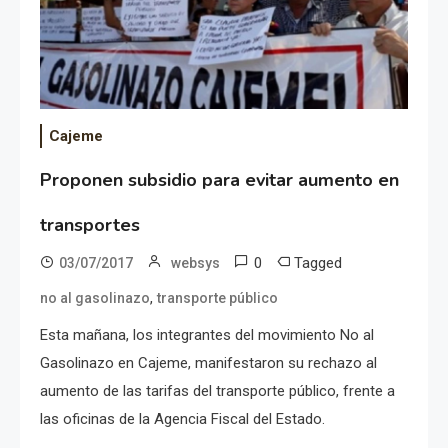
Cajeme
Proponen subsidio para evitar aumento en
transportes
0
Tagged
03/07/2017
websys
,
no al gasolinazo
transporte público
Esta mañana, los integrantes del movimiento No al
Gasolinazo en Cajeme, manifestaron su rechazo al
aumento de las tarifas del transporte público, frente a
las oficinas de la Agencia Fiscal del Estado.