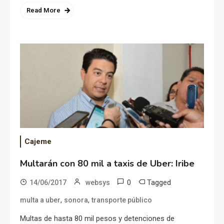
Read More
Cajeme
Multarán con 80 mil a taxis de Uber: Iribe
0
Tagged
14/06/2017
websys
,
,
multa a uber
sonora
transporte público
Multas de hasta 80 mil pesos y detenciones de