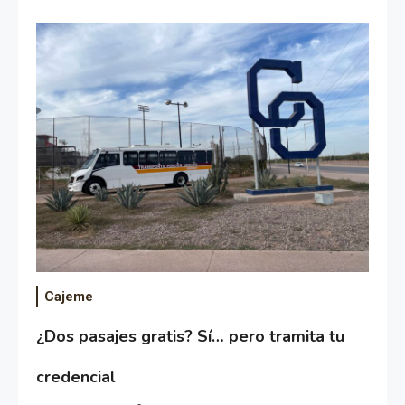
Cajeme
¿Dos pasajes gratis? Sí… pero tramita tu
credencial