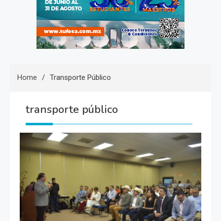
Home
Transporte Público
transporte público