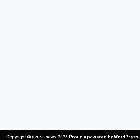
Copyright © azure-news 2026
Proudly powered by WordPress