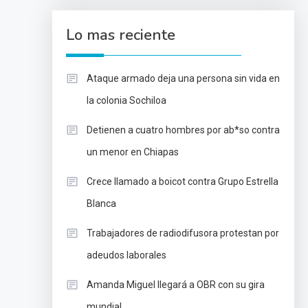
Lo mas reciente
Ataque armado deja una persona sin vida en
la colonia Sochiloa
Detienen a cuatro hombres por ab*so contra
un menor en Chiapas
Crece llamado a boicot contra Grupo Estrella
Blanca
Trabajadores de radiodifusora protestan por
adeudos laborales
Amanda Miguel llegará a OBR con su gira
mundial