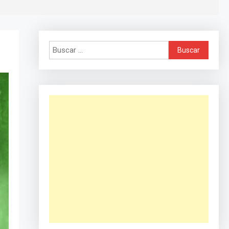
Buscar: