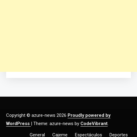
Copyright © azure-news 2026
Proudly powered by
WordPress
|
Theme: azure-news by
CodeVibrant
.
General
Cajeme
Espectáculos
Deportes