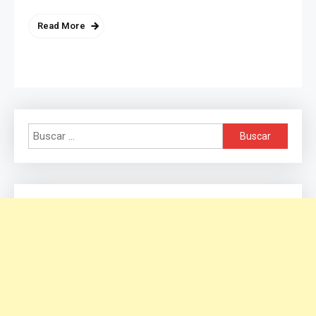
Read More
Buscar: