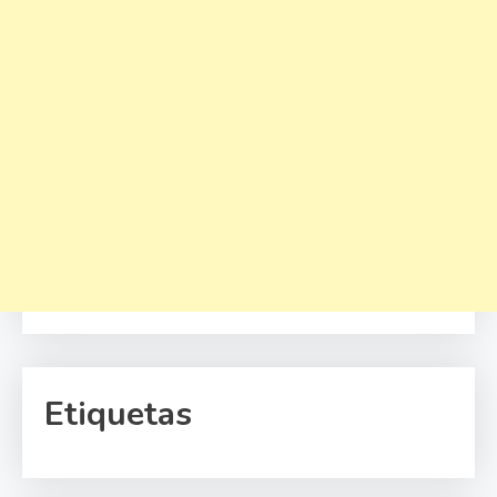
Etiquetas