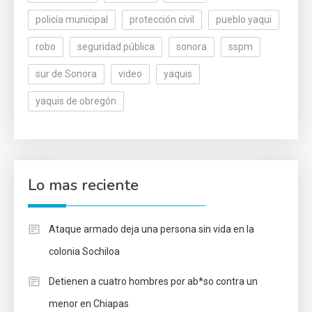
policía municipal
protección civil
pueblo yaqui
robo
seguridad pública
sonora
sspm
sur de Sonora
video
yaquis
yaquis de obregón
Lo mas reciente
Ataque armado deja una persona sin vida en la
colonia Sochiloa
Detienen a cuatro hombres por ab*so contra un
menor en Chiapas