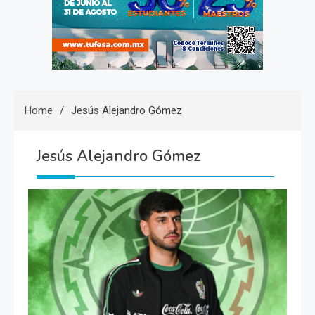
Home
Jesús Alejandro Gómez
Jesús Alejandro Gómez