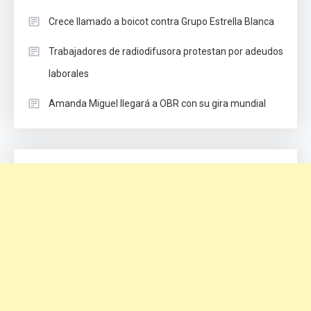
Crece llamado a boicot contra Grupo Estrella Blanca
Trabajadores de radiodifusora protestan por adeudos
laborales
Amanda Miguel llegará a OBR con su gira mundial