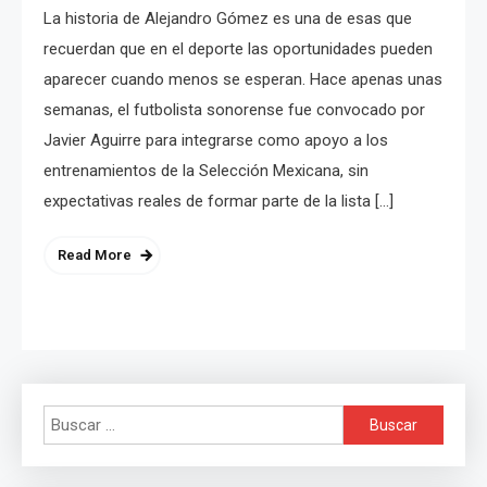
La historia de Alejandro Gómez es una de esas que
recuerdan que en el deporte las oportunidades pueden
aparecer cuando menos se esperan. Hace apenas unas
semanas, el futbolista sonorense fue convocado por
Javier Aguirre para integrarse como apoyo a los
entrenamientos de la Selección Mexicana, sin
expectativas reales de formar parte de la lista […]
Read More
Buscar: