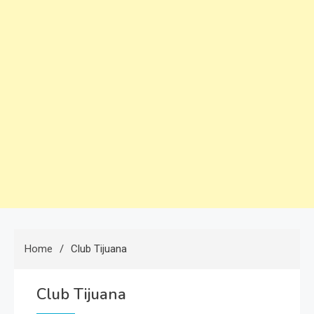
Home
Club Tijuana
Club Tijuana