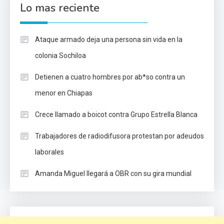
Lo mas reciente
Ataque armado deja una persona sin vida en la
colonia Sochiloa
Detienen a cuatro hombres por ab*so contra un
menor en Chiapas
Crece llamado a boicot contra Grupo Estrella Blanca
Trabajadores de radiodifusora protestan por adeudos
laborales
Amanda Miguel llegará a OBR con su gira mundial