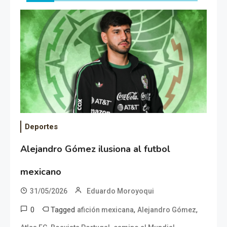
Deportes
Alejandro Gómez ilusiona al futbol
mexicano
31/05/2026
Eduardo Moroyoqui
0
Tagged
,
,
afición mexicana
Alejandro Gómez