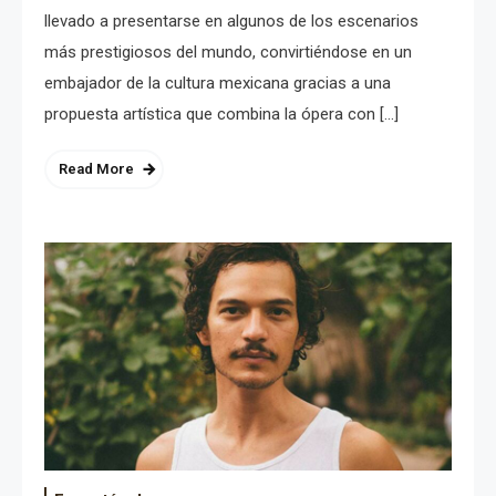
llevado a presentarse en algunos de los escenarios
más prestigiosos del mundo, convirtiéndose en un
embajador de la cultura mexicana gracias a una
propuesta artística que combina la ópera con […]
Read More