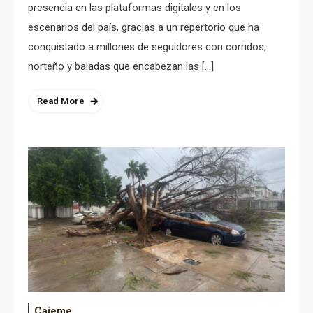
presencia en las plataformas digitales y en los
escenarios del país, gracias a un repertorio que ha
conquistado a millones de seguidores con corridos,
norteño y baladas que encabezan las […]
Read More
Cajeme