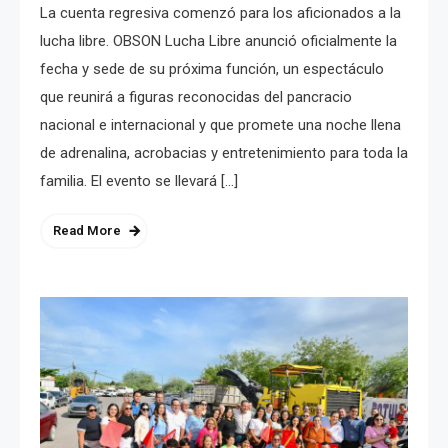
La cuenta regresiva comenzó para los aficionados a la
lucha libre. OBSON Lucha Libre anunció oficialmente la
fecha y sede de su próxima función, un espectáculo
que reunirá a figuras reconocidas del pancracio
nacional e internacional y que promete una noche llena
de adrenalina, acrobacias y entretenimiento para toda la
familia. El evento se llevará […]
Read More