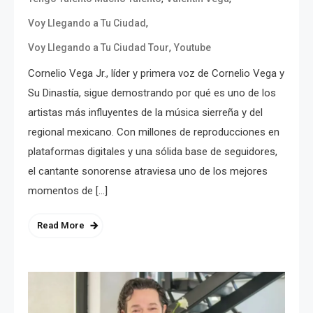
,
Voy Llegando a Tu Ciudad
,
Voy Llegando a Tu Ciudad Tour
Youtube
Cornelio Vega Jr., líder y primera voz de Cornelio Vega y
Su Dinastía, sigue demostrando por qué es uno de los
artistas más influyentes de la música sierreña y del
regional mexicano. Con millones de reproducciones en
plataformas digitales y una sólida base de seguidores,
el cantante sonorense atraviesa uno de los mejores
momentos de […]
Read More