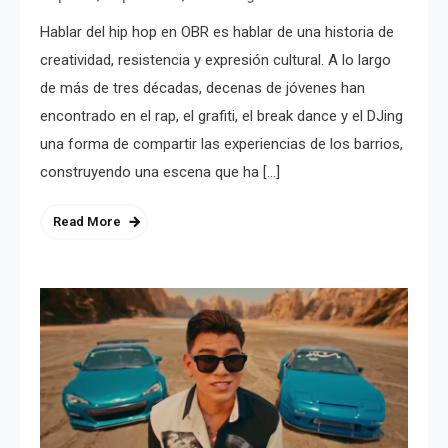
Hablar del hip hop en OBR es hablar de una historia de
creatividad, resistencia y expresión cultural. A lo largo
de más de tres décadas, decenas de jóvenes han
encontrado en el rap, el grafiti, el break dance y el DJing
una forma de compartir las experiencias de los barrios,
construyendo una escena que ha […]
Read More