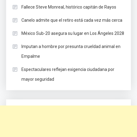
Fallece Steve Monreal, histórico capitán de Rayos
Canelo admite que el retiro está cada vez más cerca
México Sub-20 asegura su lugar en Los Ángeles 2028
Imputan a hombre por presunta crueldad animal en
Empalme
Espectaculares reflejan exigencia ciudadana por
mayor seguridad