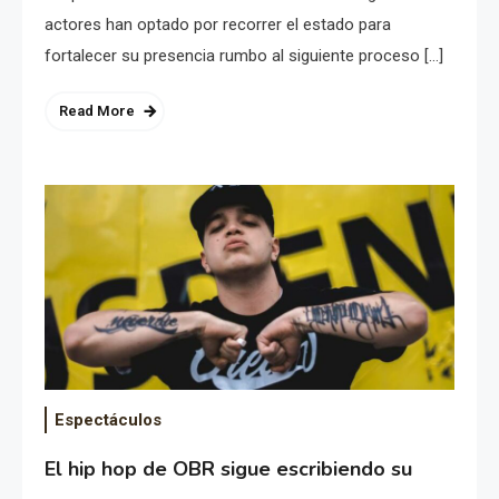
actores han optado por recorrer el estado para
fortalecer su presencia rumbo al siguiente proceso […]
Read More
Espectáculos
El hip hop de OBR sigue escribiendo su