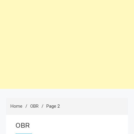
Home
OBR
Page 2
OBR