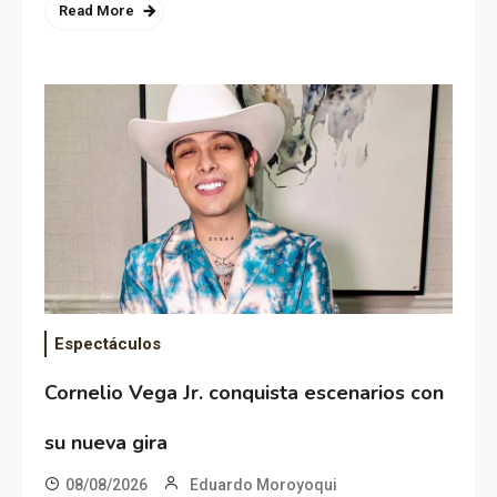
Read More
Espectáculos
Cornelio Vega Jr. conquista escenarios con
su nueva gira
08/08/2026
Eduardo Moroyoqui