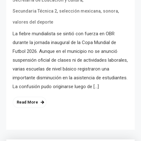
,
,
,
Secundaria Técnica 2
selección mexicana
sonora
valores del deporte
La fiebre mundialista se sintió con fuerza en OBR
durante la jornada inaugural de la Copa Mundial de
Futbol 2026. Aunque en el municipio no se anunció
suspensión oficial de clases ni de actividades laborales,
varias escuelas de nivel básico registraron una
importante disminución en la asistencia de estudiantes.
La confusión pudo originarse luego de […]
Read More