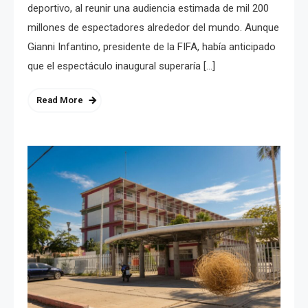
deportivo, al reunir una audiencia estimada de mil 200
millones de espectadores alrededor del mundo. Aunque
Gianni Infantino, presidente de la FIFA, había anticipado
que el espectáculo inaugural superaría […]
Read More