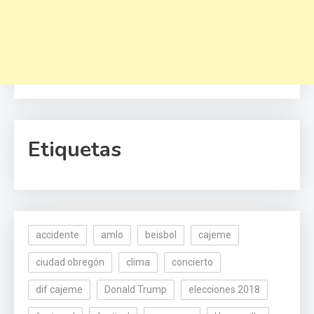
Etiquetas
accidente
amlo
beisbol
cajeme
ciudad obregón
clima
concierto
dif cajeme
Donald Trump
elecciones 2018