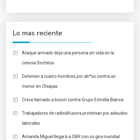
Lo mas reciente
Ataque armado deja una persona sin vida en la
colonia Sochiloa
Detienen a cuatro hombres por ab*so contra un
menor en Chiapas
Crece llamado a boicot contra Grupo Estrella Blanca
Trabajadores de radiodifusora protestan por adeudos
laborales
Amanda Miguel llegará a OBR con su gira mundial