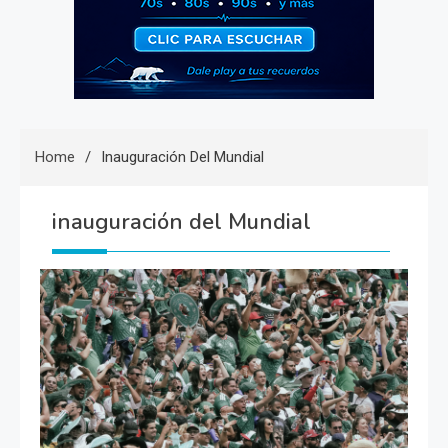
Home
Inauguración Del Mundial
inauguración del Mundial